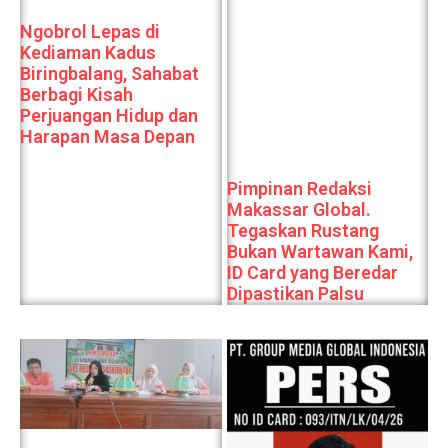
Ngobrol Lepas di
Kediaman Kadus
Biringbalang, Sahabat
Berbagi Kisah
Perjuangan Hidup dan
Harapan Masa Depan
Pimpinan Redaksi
Makassar Global.
Tegaskan Rustang
Bukan Wartawan Kami,
ID Card yang Beredar
Dipastikan Palsu