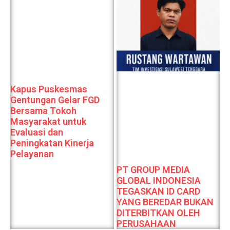
Kapus Puskesmas
Gentungan Gelar FGD
Bersama Tokoh
Masyarakat untuk
Evaluasi dan
Peningkatan Kinerja
Pelayanan
PT GROUP MEDIA
GLOBAL INDONESIA
TEGASKAN ID CARD
YANG BEREDAR BUKAN
DITERBITKAN OLEH
PERUSAHAAN