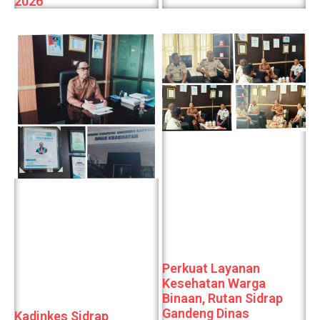
2026
Perkuat Layanan
Kesehatan Warga
Binaan, Rutan Sidrap
Gandeng Dinas
Kadinkes Sidrap