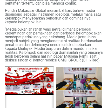
sentimen tertentu dan bisa memicu konflik.
Pendiri Makassar Global menambahkan, bahwa media
dipandang sebagai instrumen ideologi, melalui mana satu
kelompok menyebarkan pengaruh dan dominasinya
kepada kelompok lain.
“Media bukanlah ranah yang netral di mana berbagai
kepentingan dan pemaknaan dari berbagai kelompok akan
mendapat perlakuan yang seimbang. Media justru bisa
menjadi subjek yang mengkonstruksi realitas berdasarkan
penafsiran dan definisinya sendiri untuk disebarkan
kepada khalayak. Media berperan dalam mendefinisikan
realitas. Kelompok dan ideologi dominanlah yang biasanya
lebih berperan dalam hal ini,” papar Maulana Ramli saat
diskusi ringan di kantor redaksi GMGI GROUP. (B11/Red)