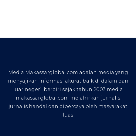
Media Makassarglobal.com adalah media yang
menyajikan informasi akurat baik di dalam dan
luar negeri, berdiri sejak tahun 2003 media
makassarglobal.com melahirkan jurnalis
jurnalis handal dan dipercaya oleh masyarakat
luas