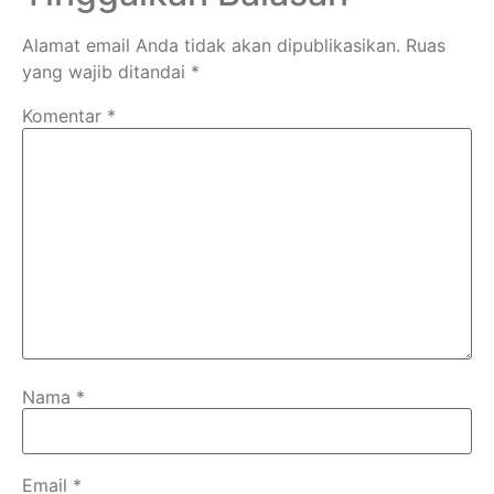
Alamat email Anda tidak akan dipublikasikan.
Ruas
yang wajib ditandai
*
Komentar
*
Nama
*
Email
*