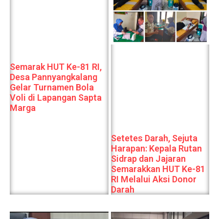
Semarak HUT Ke-81 RI,
Desa Pannyangkalang
Gelar Turnamen Bola
Voli di Lapangan Sapta
Marga
Setetes Darah, Sejuta
Harapan: Kepala Rutan
Sidrap dan Jajaran
Semarakkan HUT Ke-81
RI Melalui Aksi Donor
Darah