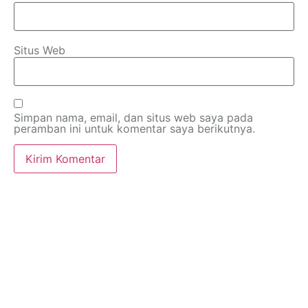
Situs Web
Simpan nama, email, dan situs web saya pada
peramban ini untuk komentar saya berikutnya.