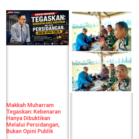
Makkah Muharram
Tegaskan: Kebenaran
Hanya Dibuktikan
Melalui Persidangan,
Bukan Opini Publik