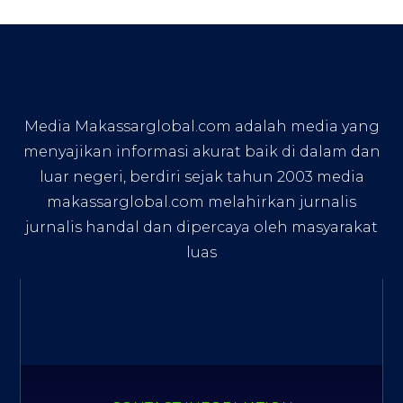
Media Makassarglobal.com adalah media yang
menyajikan informasi akurat baik di dalam dan
luar negeri, berdiri sejak tahun 2003 media
makassarglobal.com melahirkan jurnalis
jurnalis handal dan dipercaya oleh masyarakat
luas