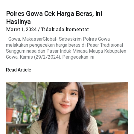
Polres Gowa Cek Harga Beras, Ini
Hasilnya
Maret 1, 2024
Tidak ada komentar
Gowa, MakassarGlobal- Satreskrim Polres Gowa
melakukan pengecekan harga beras di Pasar Tradisional
Sungguminasa dan Pasar Induk Minasa Maupa Kabupaten
Gowa, Kamis (29/2/2024). Pengecekan ini
Read Article