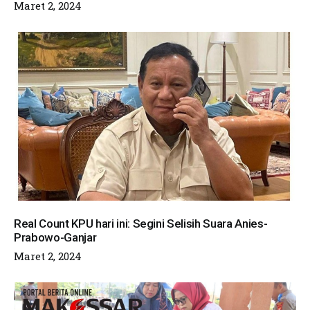
Maret 2, 2024
Real Count KPU hari ini: Segini Selisih Suara Anies-
Prabowo-Ganjar
Maret 2, 2024