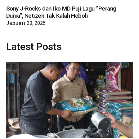
Sony J-Rocks dan Iko MD Puji Lagu “Perang
Dunia”, Netizen Tak Kalah Heboh
Januari 30, 2025
Latest Posts