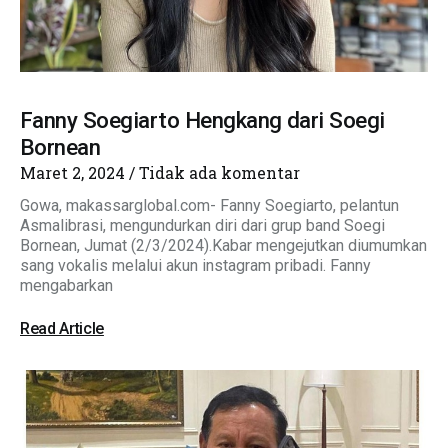
Fanny Soegiarto Hengkang dari Soegi
Bornean
Maret 2, 2024
Tidak ada komentar
Gowa, makassarglobal.com- Fanny Soegiarto, pelantun
Asmalibrasi, mengundurkan diri dari grup band Soegi
Bornean, Jumat (2/3/2024).Kabar mengejutkan diumumkan
sang vokalis melalui akun instagram pribadi. Fanny
mengabarkan
Read Article