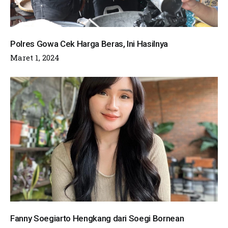
Polres Gowa Cek Harga Beras, Ini Hasilnya
Maret 1, 2024
Fanny Soegiarto Hengkang dari Soegi Bornean