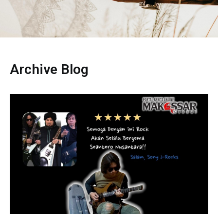
Archive Blog