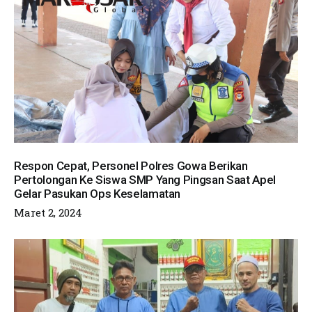
Respon Cepat, Personel Polres Gowa Berikan
Pertolongan Ke Siswa SMP Yang Pingsan Saat Apel
Gelar Pasukan Ops Keselamatan
Maret 2, 2024