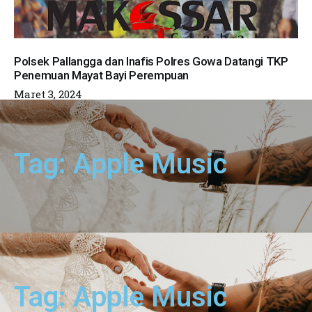
Polsek Pallangga dan Inafis Polres Gowa Datangi TKP
Penemuan Mayat Bayi Perempuan
Maret 3, 2024
Tag: Apple Music
Tag: Apple Music