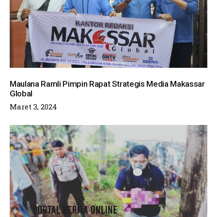
Maulana Ramli Pimpin Rapat Strategis Media Makassar
Global
Maret 3, 2024