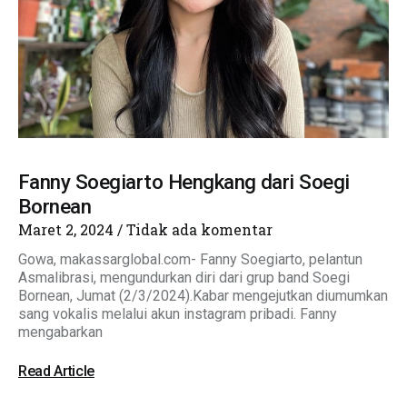
Fanny Soegiarto Hengkang dari Soegi
Bornean
Maret 2, 2024
Tidak ada komentar
Gowa, makassarglobal.com- Fanny Soegiarto, pelantun
Asmalibrasi, mengundurkan diri dari grup band Soegi
Bornean, Jumat (2/3/2024).Kabar mengejutkan diumumkan
sang vokalis melalui akun instagram pribadi. Fanny
mengabarkan
Read Article