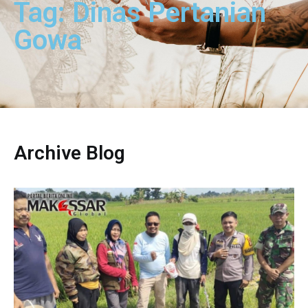
Tag: Dinas Pertanian
Gowa
Archive Blog