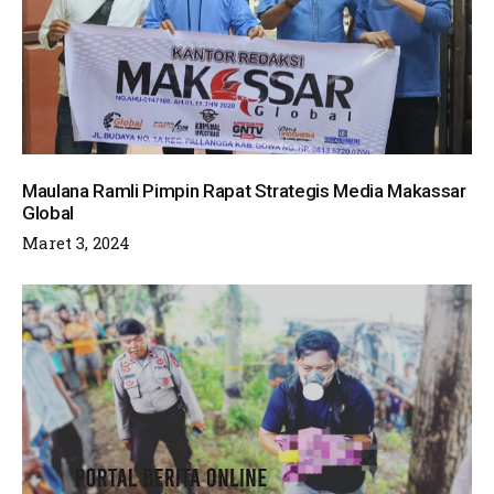
Maulana Ramli Pimpin Rapat Strategis Media Makassar
Global
Maret 3, 2024