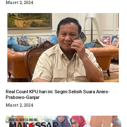
Maret 2, 2024
Real Count KPU hari ini: Segini Selisih Suara Anies-
Prabowo-Ganjar
Maret 2, 2024