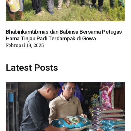
Bhabinkamtibmas dan Babinsa Bersama Petugas
Hama Tinjau Padi Terdampak di Gowa
Februari 19, 2025
Latest Posts