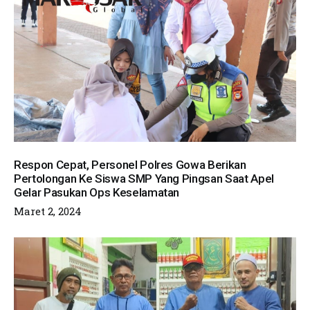
Respon Cepat, Personel Polres Gowa Berikan
Pertolongan Ke Siswa SMP Yang Pingsan Saat Apel
Gelar Pasukan Ops Keselamatan
Maret 2, 2024