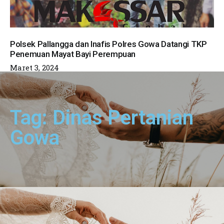
Polsek Pallangga dan Inafis Polres Gowa Datangi TKP
Penemuan Mayat Bayi Perempuan
Maret 3, 2024
Tag: Dinas Pertanian
Gowa