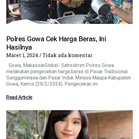
Polres Gowa Cek Harga Beras, Ini
Hasilnya
Maret 1, 2024
Tidak ada komentar
Gowa, MakassarGlobal- Satreskrim Polres Gowa
melakukan pengecekan harga beras di Pasar Tradisional
Sungguminasa dan Pasar Induk Minasa Maupa Kabupaten
Gowa, Kamis (29/2/2024). Pengecekan ini
Read Article