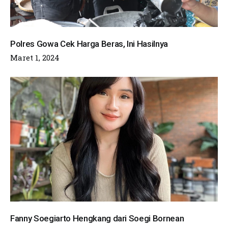
Polres Gowa Cek Harga Beras, Ini Hasilnya
Maret 1, 2024
Fanny Soegiarto Hengkang dari Soegi Bornean