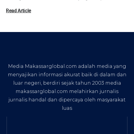
Read Article
Media Makassarglobal.com adalah media yang
menyajikan informasi akurat baik di dalam dan
luar negeri, berdiri sejak tahun 2003 media
makassarglobal.com melahirkan jurnalis
jurnalis handal dan dipercaya oleh masyarakat
luas