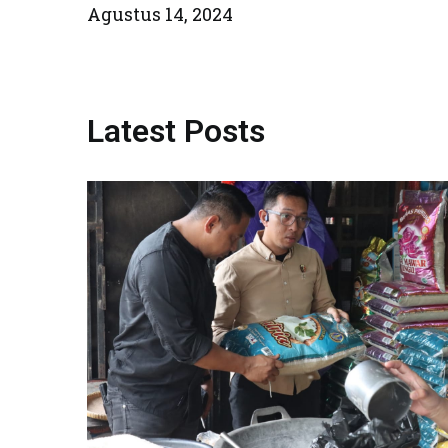
Agustus 14, 2024
Latest Posts