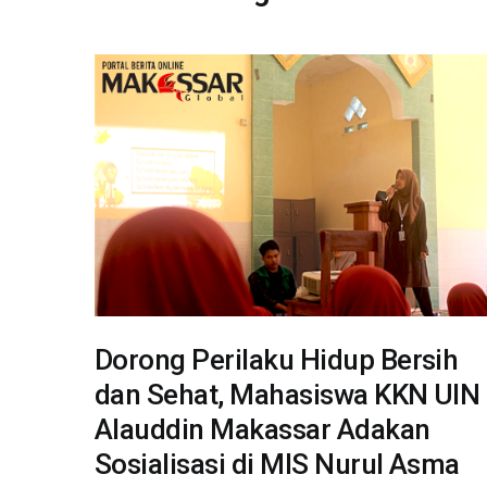
Dorong Perilaku Hidup Bersih
dan Sehat, Mahasiswa KKN UIN
Alauddin Makassar Adakan
Sosialisasi di MIS Nurul Asma