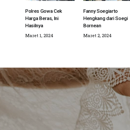
Polres Gowa Cek
Fanny Soegiarto
Harga Beras, Ini
Hengkang dari Soegi
Hasilnya
Bornean
Maret 1, 2024
Maret 2, 2024