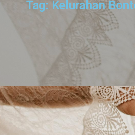
Tag: Kelurahan Bont