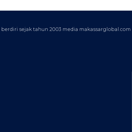
, berdiri sejak tahun 2003 media makassarglobal.com