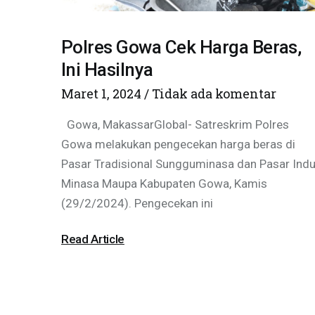
Polres Gowa Cek Harga Beras,
Ini Hasilnya
Maret 1, 2024
Tidak ada komentar
Gowa, MakassarGlobal- Satreskrim Polres
Gowa melakukan pengecekan harga beras di
Pasar Tradisional Sungguminasa dan Pasar Ind
Minasa Maupa Kabupaten Gowa, Kamis
(29/2/2024). Pengecekan ini
Read Article