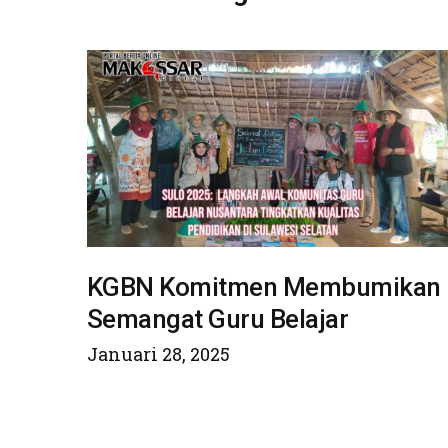
KGBN Komitmen Membumikan
Semangat Guru Belajar
Januari 28, 2025