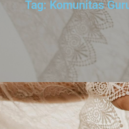
Tag: Komunitas Guru