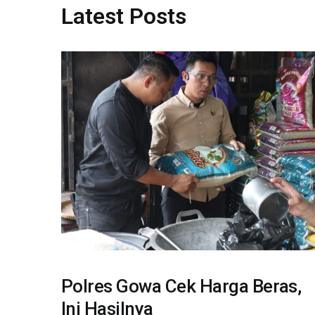
Latest Posts
Polres Gowa Cek Harga Beras,
Ini Hasilnya