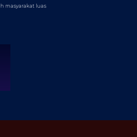
eh masyarakat luas