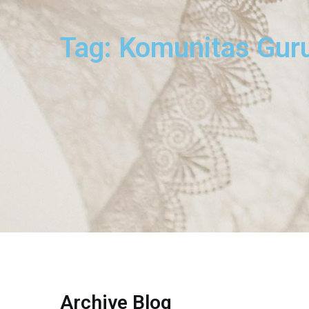
Tag: Komunitas Guru
Archive Blog