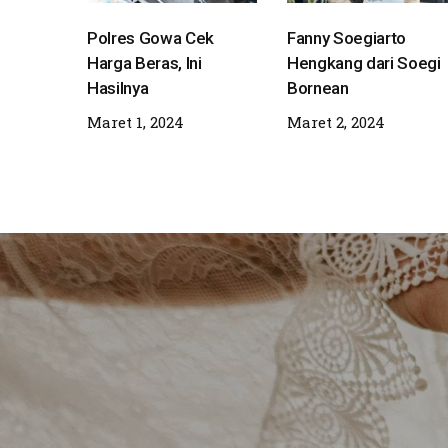
Polres Gowa Cek
Fanny Soegiarto
Harga Beras, Ini
Hengkang dari Soegi
Hasilnya
Bornean
Maret 1, 2024
Maret 2, 2024