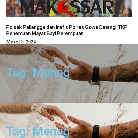
Polsek Pallangga dan Inafis Polres Gowa Datangi TKP
Penemuan Mayat Bayi Perempuan
Maret 3, 2024
Tag: Menag
Tag: Menag