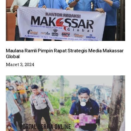
Maulana Ramli Pimpin Rapat Strategis Media Makassar
Global
Maret 3, 2024