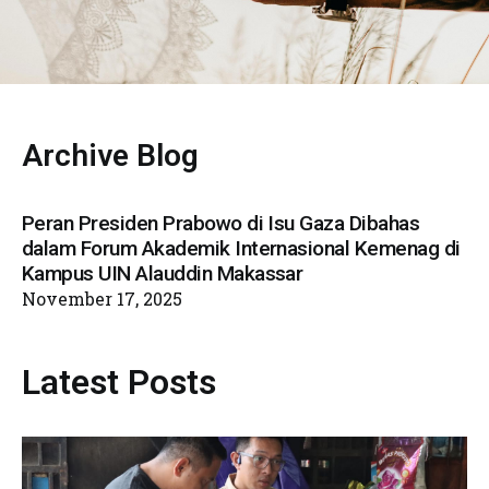
Archive Blog
Peran Presiden Prabowo di Isu Gaza Dibahas
dalam Forum Akademik Internasional Kemenag di
Kampus UIN Alauddin Makassar
November 17, 2025
Latest Posts