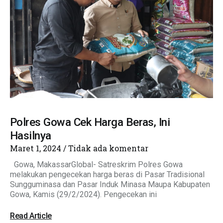
Polres Gowa Cek Harga Beras, Ini
Hasilnya
Maret 1, 2024
Tidak ada komentar
Gowa, MakassarGlobal- Satreskrim Polres Gowa
melakukan pengecekan harga beras di Pasar Tradisional
Sungguminasa dan Pasar Induk Minasa Maupa Kabupaten
Gowa, Kamis (29/2/2024). Pengecekan ini
Read Article