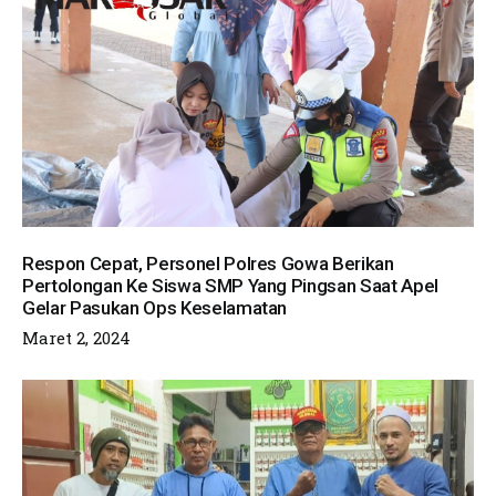
Respon Cepat, Personel Polres Gowa Berikan
Pertolongan Ke Siswa SMP Yang Pingsan Saat Apel
Gelar Pasukan Ops Keselamatan
Maret 2, 2024