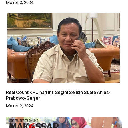
Maret 2, 2024
Real Count KPU hari ini: Segini Selisih Suara Anies-
Prabowo-Ganjar
Maret 2, 2024