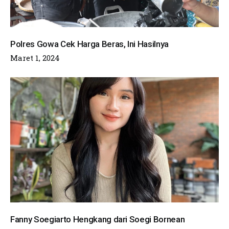
Polres Gowa Cek Harga Beras, Ini Hasilnya
Maret 1, 2024
Fanny Soegiarto Hengkang dari Soegi Bornean