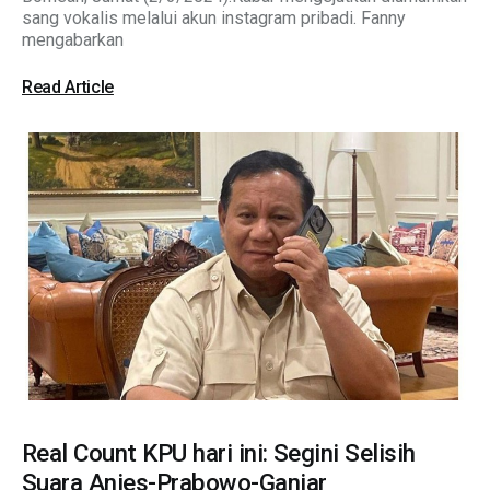
sang vokalis melalui akun instagram pribadi. Fanny
mengabarkan
Read Article
Real Count KPU hari ini: Segini Selisih
Suara Anies-Prabowo-Ganjar