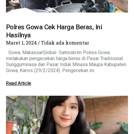
Polres Gowa Cek Harga Beras, Ini
Hasilnya
Maret 1, 2024
Tidak ada komentar
Gowa, MakassarGlobal- Satreskrim Polres Gowa
melakukan pengecekan harga beras di Pasar Tradisional
Sungguminasa dan Pasar Induk Minasa Maupa Kabupaten
Gowa, Kamis (29/2/2024). Pengecekan ini
Read Article