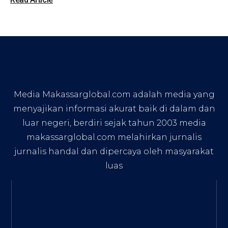
Media Makassarglobal.com adalah media yang
menyajikan informasi akurat baik di dalam dan
luar negeri, berdiri sejak tahun 2003 media
makassarglobal.com melahirkan jurnalis
jurnalis handal dan dipercaya oleh masyarakat
luas