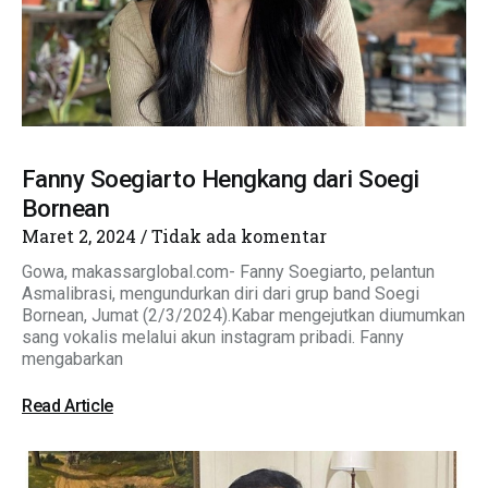
Fanny Soegiarto Hengkang dari Soegi
Bornean
Maret 2, 2024
Tidak ada komentar
Gowa, makassarglobal.com- Fanny Soegiarto, pelantun
Asmalibrasi, mengundurkan diri dari grup band Soegi
Bornean, Jumat (2/3/2024).Kabar mengejutkan diumumkan
sang vokalis melalui akun instagram pribadi. Fanny
mengabarkan
Read Article