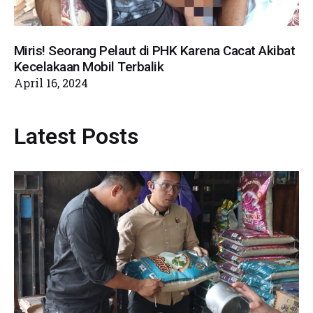
Miris! Seorang Pelaut di PHK Karena Cacat Akibat
Kecelakaan Mobil Terbalik
April 16, 2024
Latest Posts