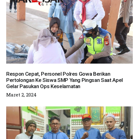
Respon Cepat, Personel Polres Gowa Berikan
Pertolongan Ke Siswa SMP Yang Pingsan Saat Apel
Gelar Pasukan Ops Keselamatan
Maret 2, 2024