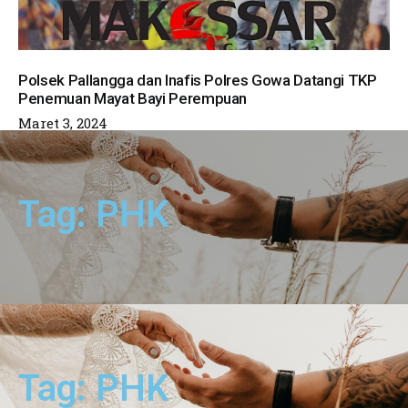
Polsek Pallangga dan Inafis Polres Gowa Datangi TKP
Penemuan Mayat Bayi Perempuan
Maret 3, 2024
Tag: PHK
Tag: PHK