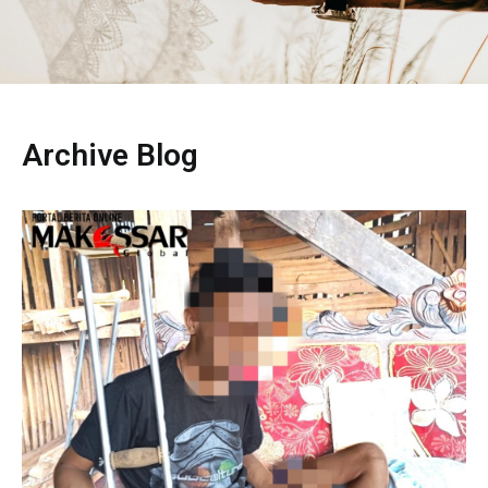
Archive Blog