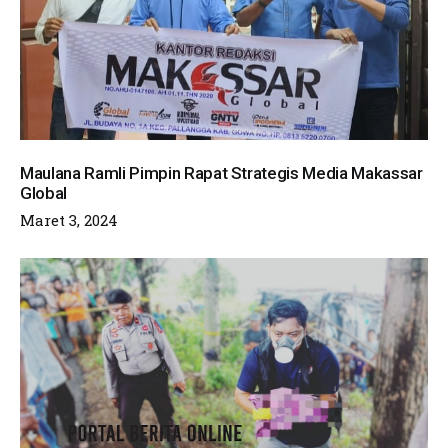
Maulana Ramli Pimpin Rapat Strategis Media Makassar
Global
Maret 3, 2024