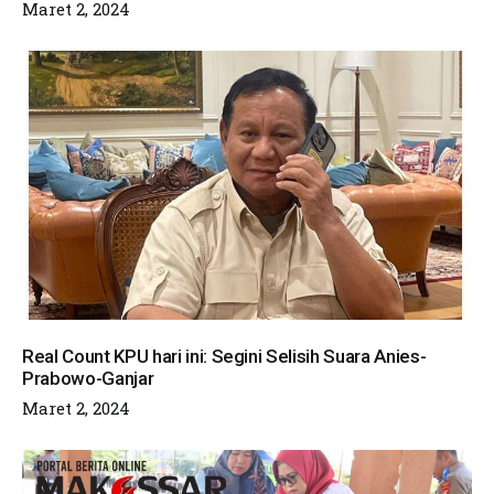
Maret 2, 2024
Real Count KPU hari ini: Segini Selisih Suara Anies-
Prabowo-Ganjar
Maret 2, 2024