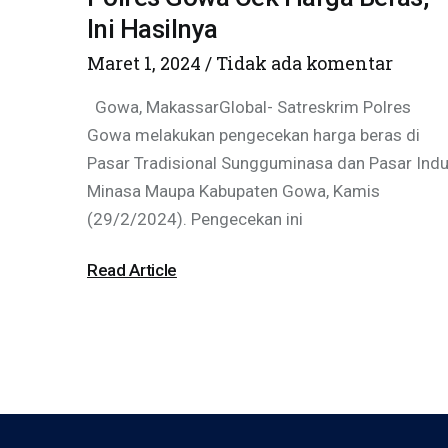
Ini Hasilnya
Maret 1, 2024
Tidak ada komentar
Gowa, MakassarGlobal- Satreskrim Polres
Gowa melakukan pengecekan harga beras di
Pasar Tradisional Sungguminasa dan Pasar Ind
Minasa Maupa Kabupaten Gowa, Kamis
(29/2/2024). Pengecekan ini
Read Article