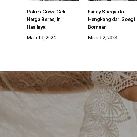
Polres Gowa Cek
Fanny Soegiarto
Harga Beras, Ini
Hengkang dari Soegi
Hasilnya
Bornean
Maret 1, 2024
Maret 2, 2024