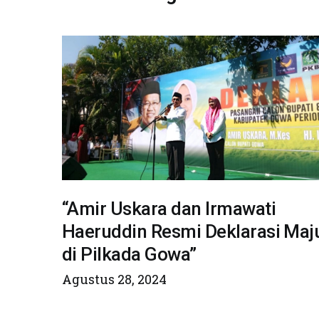
“Amir Uskara dan Irmawati
Haeruddin Resmi Deklarasi Maj
di Pilkada Gowa”
Agustus 28, 2024