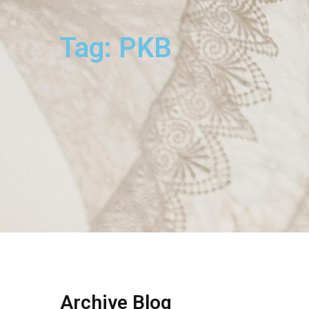
Tag: PKB
Archive Blog