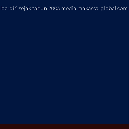
, berdiri sejak tahun 2003 media makassarglobal.com