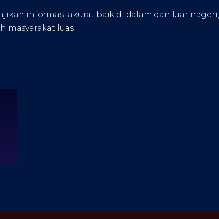
kan informasi akurat baik di dalam dan luar negeri
eh masyarakat luas