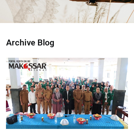
Archive Blog