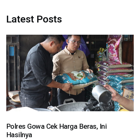
Latest Posts
Polres Gowa Cek Harga Beras, Ini
Hasilnya