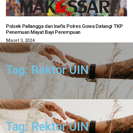
Polsek Pallangga dan Inafis Polres Gowa Datangi TKP
Penemuan Mayat Bayi Perempuan
Maret 3, 2024
Tag: Rektor UIN
Tag: Rektor UIN