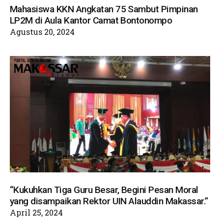
Mahasiswa KKN Angkatan 75 Sambut Pimpinan
LP2M di Aula Kantor Camat Bontonompo
Agustus 20, 2024
“Kukuhkan Tiga Guru Besar, Begini Pesan Moral
yang disampaikan Rektor UIN Alauddin Makassar.”
April 25, 2024