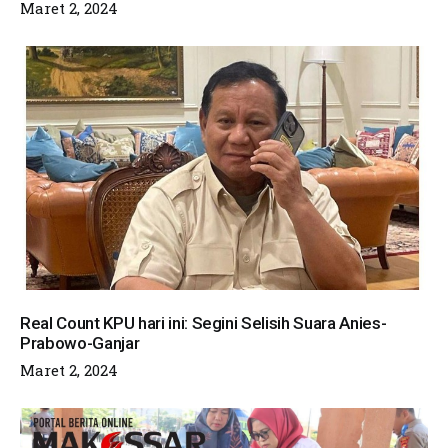
Maret 2, 2024
Real Count KPU hari ini: Segini Selisih Suara Anies-
Prabowo-Ganjar
Maret 2, 2024