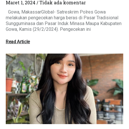
Maret 1, 2024
Tidak ada komentar
Gowa, MakassarGlobal- Satreskrim Polres Gowa
melakukan pengecekan harga beras di Pasar Tradisional
Sungguminasa dan Pasar Induk Minasa Maupa Kabupaten
Gowa, Kamis (29/2/2024). Pengecekan ini
Read Article