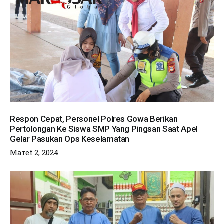
Respon Cepat, Personel Polres Gowa Berikan
Pertolongan Ke Siswa SMP Yang Pingsan Saat Apel
Gelar Pasukan Ops Keselamatan
Maret 2, 2024