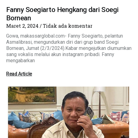
Fanny Soegiarto Hengkang dari Soegi
Bornean
Maret 2, 2024
Tidak ada komentar
Gowa, makassarglobal.com- Fanny Soegiarto, pelantun
Asmalibrasi, mengundurkan diri dari grup band Soegi
Bornean, Jumat (2/3/2024).Kabar mengejutkan diumumkan
sang vokalis melalui akun instagram pribadi. Fanny
mengabarkan
Read Article