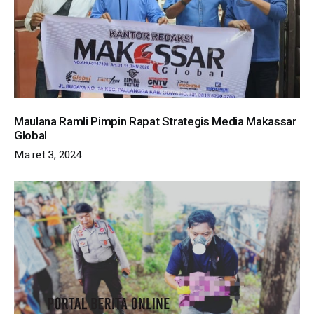
Maulana Ramli Pimpin Rapat Strategis Media Makassar
Global
Maret 3, 2024