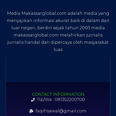
Media Makassarglobal.com adalah media yang
menyajikan informasi akurat baik di dalam dan
luar negeri, berdiri sejak tahun 2003 media
makassarglobal.com melahirkan jurnalis
jurnalis handal dan dipercaya oleh masyarakat
luas
CONTACT INFORMATION
Tlp/Wa : 081352200700
faqihsawal@gmail.com