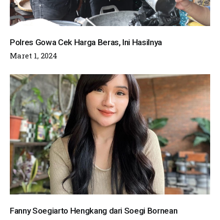
Polres Gowa Cek Harga Beras, Ini Hasilnya
Maret 1, 2024
Fanny Soegiarto Hengkang dari Soegi Bornean