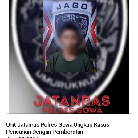
Unit Jatanras Polres Gowa Ungkap Kasus
Pencurian Dengan Pemberatan