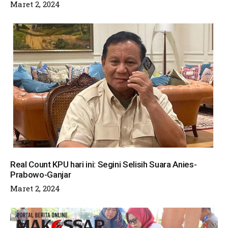
Maret 2, 2024
Real Count KPU hari ini: Segini Selisih Suara Anies-
Prabowo-Ganjar
Maret 2, 2024