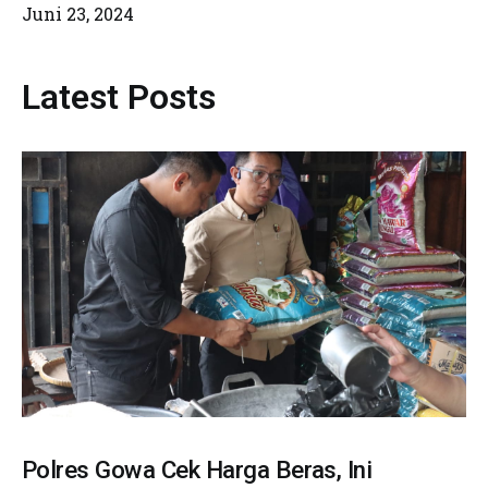
Juni 23, 2024
Latest Posts
Polres Gowa Cek Harga Beras, Ini