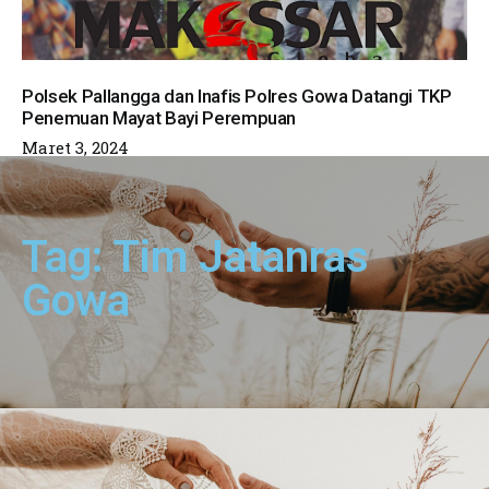
Polsek Pallangga dan Inafis Polres Gowa Datangi TKP
Penemuan Mayat Bayi Perempuan
Maret 3, 2024
Tag: Tim Jatanras
Gowa