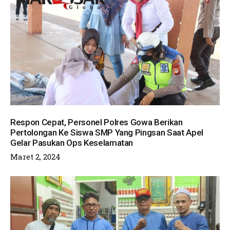
Respon Cepat, Personel Polres Gowa Berikan
Pertolongan Ke Siswa SMP Yang Pingsan Saat Apel
Gelar Pasukan Ops Keselamatan
Maret 2, 2024