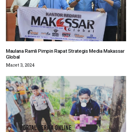
Maulana Ramli Pimpin Rapat Strategis Media Makassar
Global
Maret 3, 2024