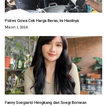
Polres Gowa Cek Harga Beras, Ini Hasilnya
Maret 1, 2024
Fanny Soegiarto Hengkang dari Soegi Bornean