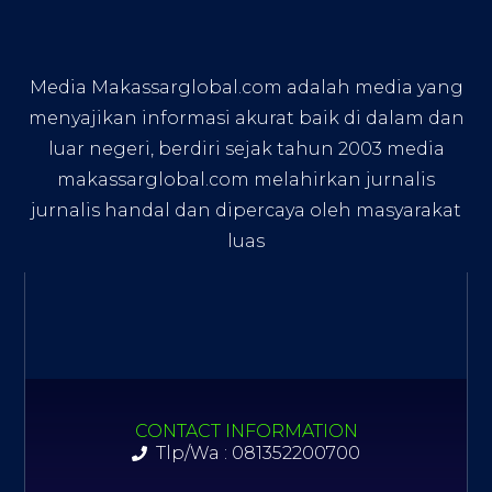
Media Makassarglobal.com adalah media yang
menyajikan informasi akurat baik di dalam dan
luar negeri, berdiri sejak tahun 2003 media
makassarglobal.com melahirkan jurnalis
jurnalis handal dan dipercaya oleh masyarakat
luas
CONTACT INFORMATION
Tlp/Wa : 081352200700