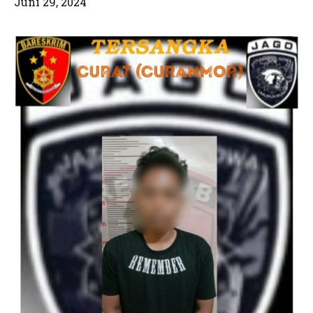
Juni 29, 2024