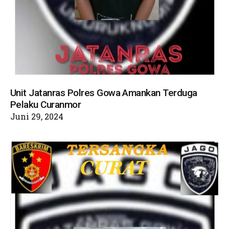
Unit Jatanras Polres Gowa Amankan Terduga
Pelaku Curanmor
Juni 29, 2024