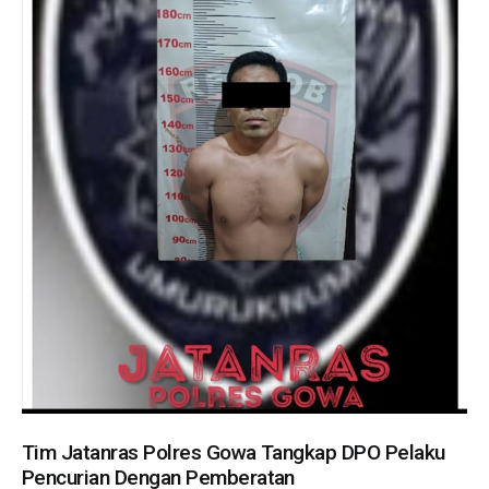
Tim Jatanras Polres Gowa Tangkap DPO Pelaku
Pencurian Dengan Pemberatan