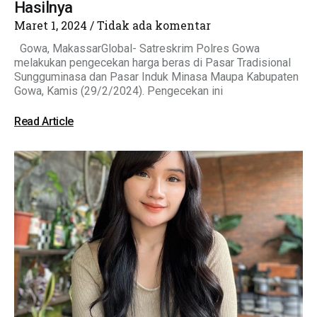
Hasilnya
Maret 1, 2024
Tidak ada komentar
Gowa, MakassarGlobal- Satreskrim Polres Gowa
melakukan pengecekan harga beras di Pasar Tradisional
Sungguminasa dan Pasar Induk Minasa Maupa Kabupaten
Gowa, Kamis (29/2/2024). Pengecekan ini
Read Article