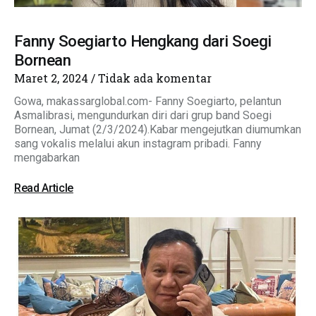
Fanny Soegiarto Hengkang dari Soegi
Bornean
Maret 2, 2024
Tidak ada komentar
Gowa, makassarglobal.com- Fanny Soegiarto, pelantun
Asmalibrasi, mengundurkan diri dari grup band Soegi
Bornean, Jumat (2/3/2024).Kabar mengejutkan diumumkan
sang vokalis melalui akun instagram pribadi. Fanny
mengabarkan
Read Article