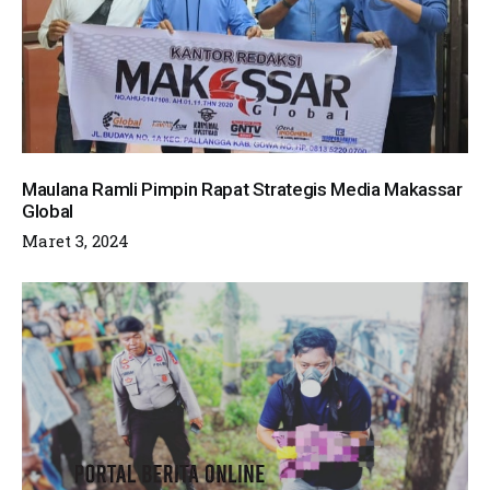
Maulana Ramli Pimpin Rapat Strategis Media Makassar
Global
Maret 3, 2024