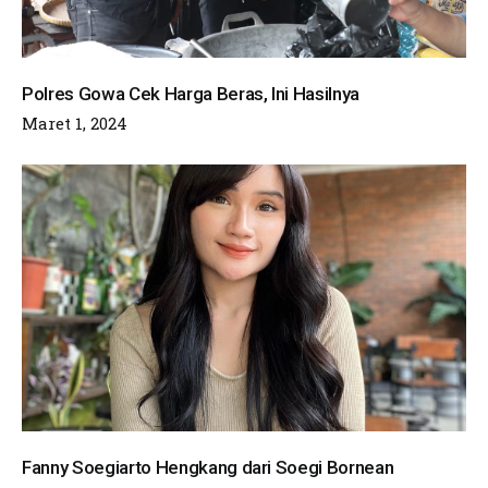
Polres Gowa Cek Harga Beras, Ini Hasilnya
Maret 1, 2024
Fanny Soegiarto Hengkang dari Soegi Bornean