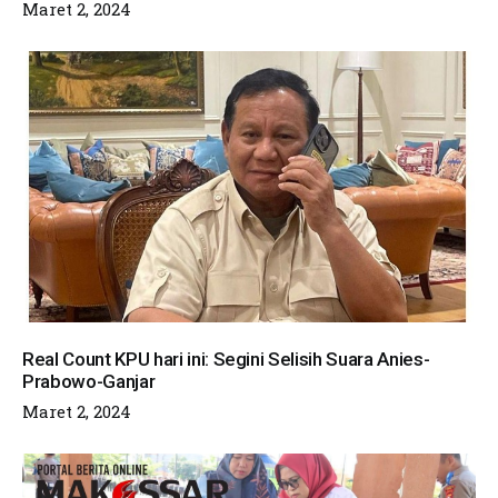
Maret 2, 2024
Real Count KPU hari ini: Segini Selisih Suara Anies-
Prabowo-Ganjar
Maret 2, 2024