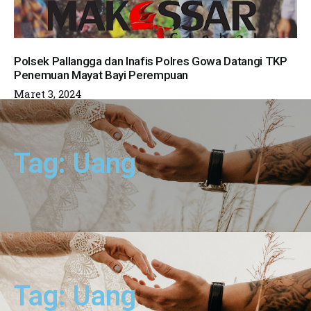
Polsek Pallangga dan Inafis Polres Gowa Datangi TKP
Penemuan Mayat Bayi Perempuan
Maret 3, 2024
Tag: Uang
Tag: Uang