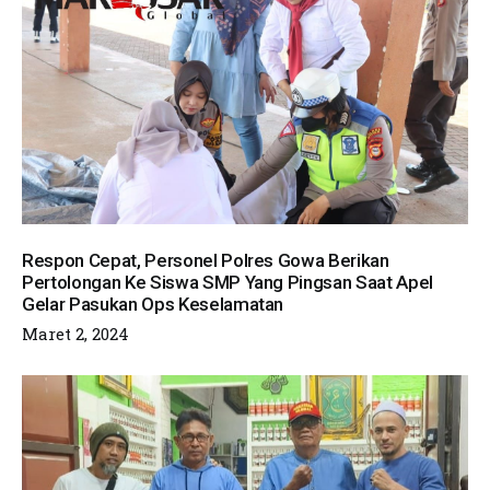
Respon Cepat, Personel Polres Gowa Berikan
Pertolongan Ke Siswa SMP Yang Pingsan Saat Apel
Gelar Pasukan Ops Keselamatan
Maret 2, 2024