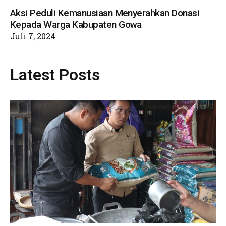
Aksi Peduli Kemanusiaan Menyerahkan Donasi
Kepada Warga Kabupaten Gowa
Juli 7, 2024
Latest Posts