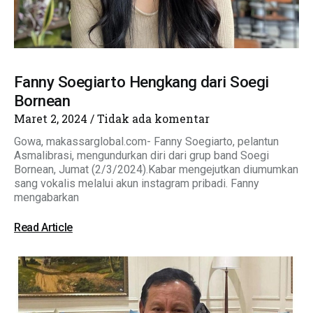
Fanny Soegiarto Hengkang dari Soegi
Bornean
Maret 2, 2024
Tidak ada komentar
Gowa, makassarglobal.com- Fanny Soegiarto, pelantun
Asmalibrasi, mengundurkan diri dari grup band Soegi
Bornean, Jumat (2/3/2024).Kabar mengejutkan diumumkan
sang vokalis melalui akun instagram pribadi. Fanny
mengabarkan
Read Article