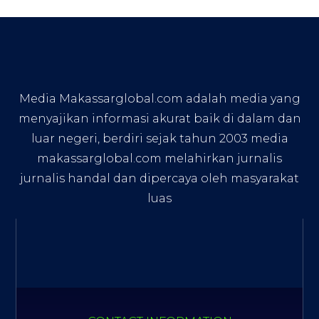
Media Makassarglobal.com adalah media yang
menyajikan informasi akurat baik di dalam dan
luar negeri, berdiri sejak tahun 2003 media
makassarglobal.com melahirkan jurnalis
jurnalis handal dan dipercaya oleh masyarakat
luas