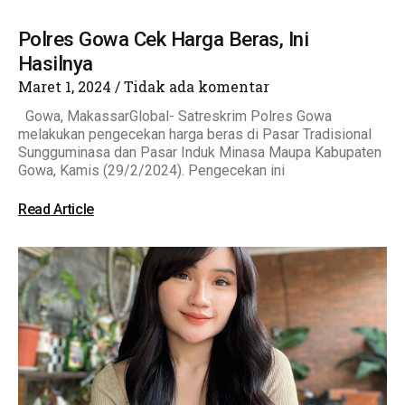
Polres Gowa Cek Harga Beras, Ini
Hasilnya
Maret 1, 2024
Tidak ada komentar
Gowa, MakassarGlobal- Satreskrim Polres Gowa
melakukan pengecekan harga beras di Pasar Tradisional
Sungguminasa dan Pasar Induk Minasa Maupa Kabupaten
Gowa, Kamis (29/2/2024). Pengecekan ini
Read Article