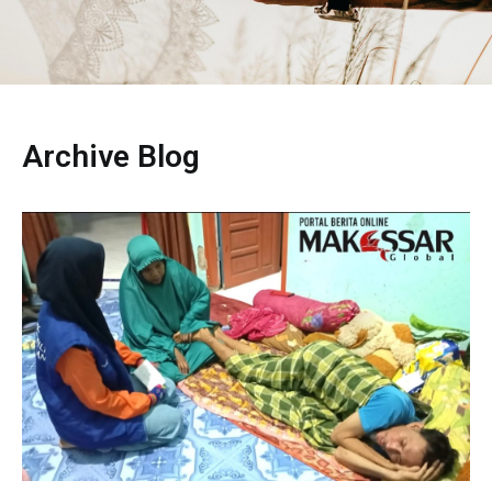
Archive Blog