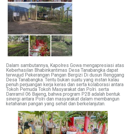
Dalam sambutannya, Kapolres Gowa mengapresiasi atas
Keberhasilan Bhabinkantimas Desa Tanabangka dapat
terwujud Pekerangan Pangan Bergizi Di dusun Renggang
Desa Tanabangka. Tentu bukan suatu yang instan kalau
penuh perjuangan kerja keras dan serta kolaborasi antara
Tokoh Pemuda Tokoh Masyarakat dan Polri. serta
Danramil 06 Bajeng, bahwa program P2B adalah bentuk
sinergi antara Polri dan masyarakat dalam membangun
ketahanan pangan yang sehat dan berkelanjutan.