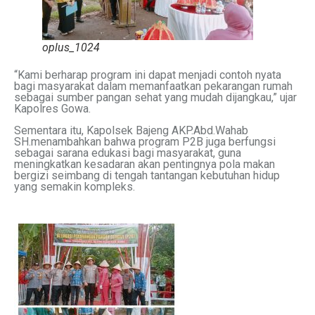
oplus_1024
“Kami berharap program ini dapat menjadi contoh nyata
bagi masyarakat dalam memanfaatkan pekarangan rumah
sebagai sumber pangan sehat yang mudah dijangkau,” ujar
Kapolres Gowa.
Sementara itu, Kapolsek Bajeng AKP.Abd.Wahab
SH.menambahkan bahwa program P2B juga berfungsi
sebagai sarana edukasi bagi masyarakat, guna
meningkatkan kesadaran akan pentingnya pola makan
bergizi seimbang di tengah tantangan kebutuhan hidup
yang semakin kompleks.