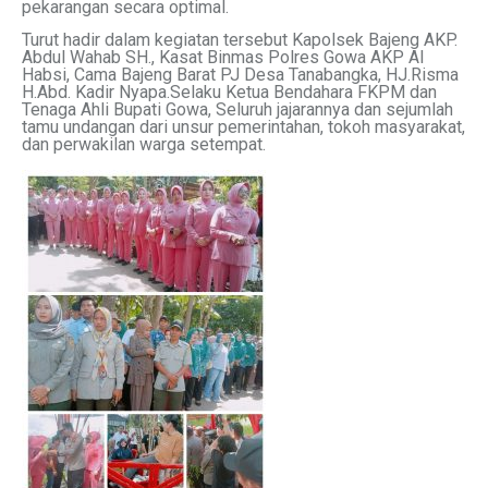
pekarangan secara optimal.
Turut hadir dalam kegiatan tersebut Kapolsek Bajeng AKP.
Abdul Wahab SH., Kasat Binmas Polres Gowa AKP Al
Habsi, Cama Bajeng Barat PJ Desa Tanabangka, HJ.Risma
H.Abd. Kadir Nyapa.Selaku Ketua Bendahara FKPM dan
Tenaga Ahli Bupati Gowa, Seluruh jajarannya dan sejumlah
tamu undangan dari unsur pemerintahan, tokoh masyarakat,
dan perwakilan warga setempat.