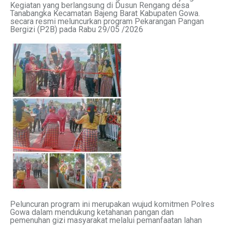
Kegiatan yang berlangsung di Dusun Rengang desa
Tanabangka Kecamatan Bajeng Barat Kabupaten Gowa.
secara resmi meluncurkan program Pekarangan Pangan
Bergizi (P2B) pada Rabu 29/05 /2026
Peluncuran program ini merupakan wujud komitmen Polres
Gowa dalam mendukung ketahanan pangan dan
pemenuhan gizi masyarakat melalui pemanfaatan lahan