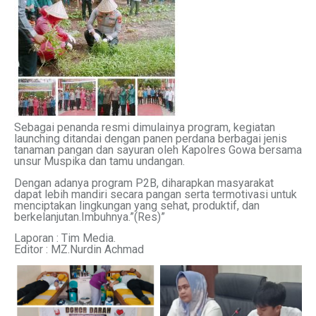
Sebagai penanda resmi dimulainya program, kegiatan
launching ditandai dengan panen perdana berbagai jenis
tanaman pangan dan sayuran oleh Kapolres Gowa bersama
unsur Muspika dan tamu undangan.
Dengan adanya program P2B, diharapkan masyarakat
dapat lebih mandiri secara pangan serta termotivasi untuk
menciptakan lingkungan yang sehat, produktif, dan
berkelanjutan.Imbuhnya.”(Res)”
Laporan : Tim Media.
Editor : MZ.Nurdin Achmad