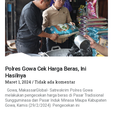
Polres Gowa Cek Harga Beras, Ini
Hasilnya
Maret 1, 2024
Tidak ada komentar
Gowa, MakassarGlobal- Satreskrim Polres Gowa
melakukan pengecekan harga beras di Pasar Tradisional
Sungguminasa dan Pasar Induk Minasa Maupa Kabupaten
Gowa, Kamis (29/2/2024). Pengecekan ini