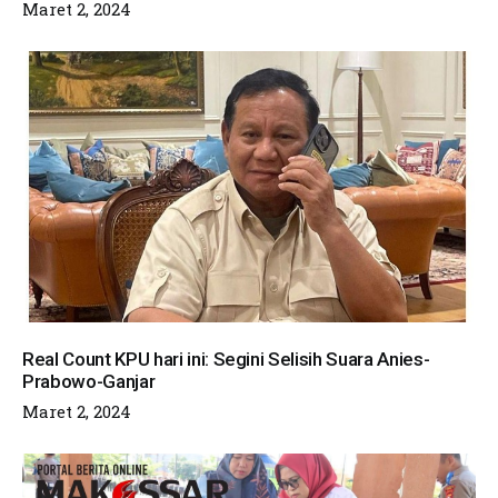
Maret 2, 2024
Real Count KPU hari ini: Segini Selisih Suara Anies-
Prabowo-Ganjar
Maret 2, 2024