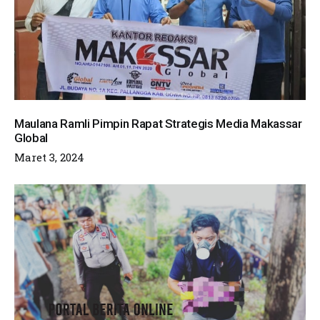
Maulana Ramli Pimpin Rapat Strategis Media Makassar
Global
Maret 3, 2024