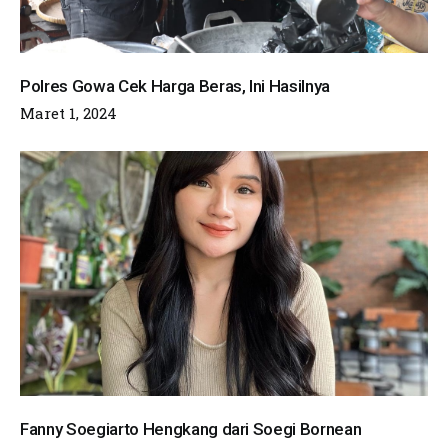
Polres Gowa Cek Harga Beras, Ini Hasilnya
Maret 1, 2024
Fanny Soegiarto Hengkang dari Soegi Bornean