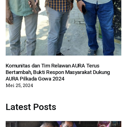
Komunitas dan Tim Relawan AURA Terus
Bertambah, Bukti Respon Masyarakat Dukung
AURA Pilkada Gowa 2024
Mei 25, 2024
Latest Posts