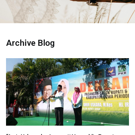
Archive Blog