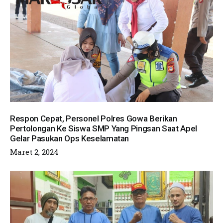
Respon Cepat, Personel Polres Gowa Berikan
Pertolongan Ke Siswa SMP Yang Pingsan Saat Apel
Gelar Pasukan Ops Keselamatan
Maret 2, 2024