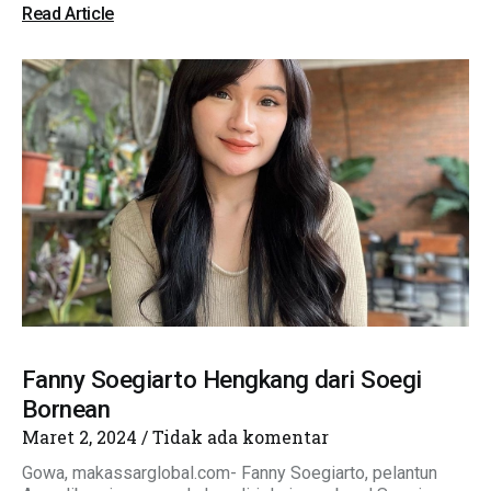
Read Article
Fanny Soegiarto Hengkang dari Soegi
Bornean
Maret 2, 2024
Tidak ada komentar
Gowa, makassarglobal.com- Fanny Soegiarto, pelantun