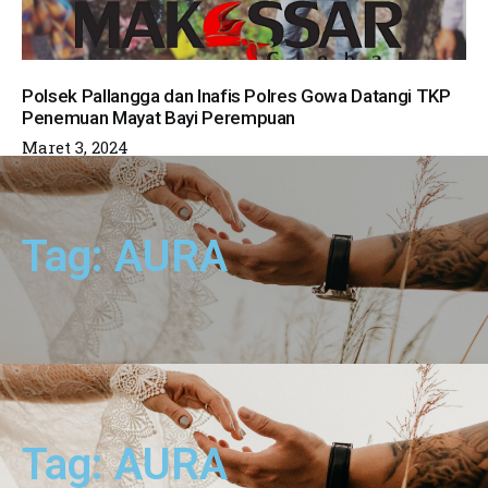
Polsek Pallangga dan Inafis Polres Gowa Datangi TKP
Penemuan Mayat Bayi Perempuan
Maret 3, 2024
Tag: AURA
Tag: AURA