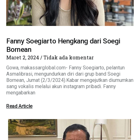
Fanny Soegiarto Hengkang dari Soegi
Bornean
Maret 2, 2024
Tidak ada komentar
Gowa, makassarglobal.com- Fanny Soegiarto, pelantun
Asmalibrasi, mengundurkan diri dari grup band Soegi
Bornean, Jumat (2/3/2024).Kabar mengejutkan diumumkan
sang vokalis melalui akun instagram pribadi. Fanny
mengabarkan
Read Article