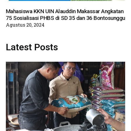
Mahasiswa KKN UIN Alauddin Makassar Angkatan
75 Sosialisasi PHBS di SD 35 dan 36 Bontosunggu
Agustus 20, 2024
Latest Posts