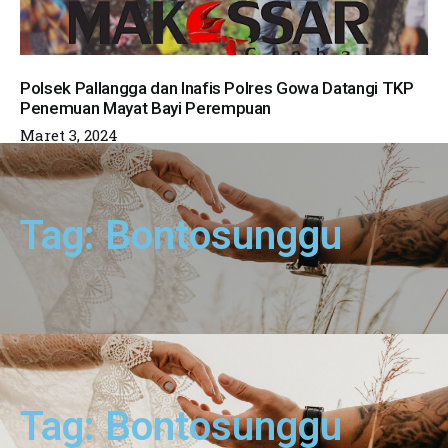
Polsek Pallangga dan Inafis Polres Gowa Datangi TKP
Penemuan Mayat Bayi Perempuan
Maret 3, 2024
Tag: Bontosunggu
Tag: Bontosunggu