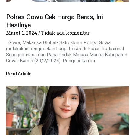
Polres Gowa Cek Harga Beras, Ini
Hasilnya
Maret 1, 2024
Tidak ada komentar
Gowa, MakassarGlobal- Satreskrim Polres Gowa
melakukan pengecekan harga beras di Pasar Tradisional
Sungguminasa dan Pasar Induk Minasa Maupa Kabupaten
Gowa, Kamis (29/2/2024). Pengecekan ini
Read Article