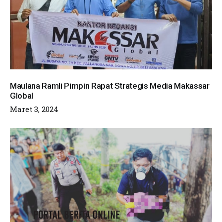
Maulana Ramli Pimpin Rapat Strategis Media Makassar
Global
Maret 3, 2024