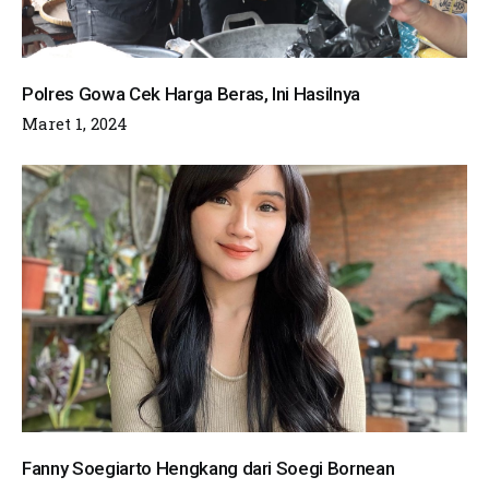
Polres Gowa Cek Harga Beras, Ini Hasilnya
Maret 1, 2024
Fanny Soegiarto Hengkang dari Soegi Bornean