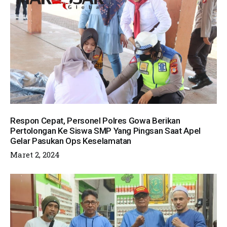
Respon Cepat, Personel Polres Gowa Berikan
Pertolongan Ke Siswa SMP Yang Pingsan Saat Apel
Gelar Pasukan Ops Keselamatan
Maret 2, 2024