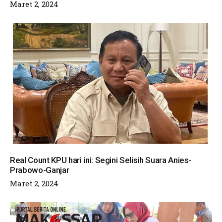
Maret 2, 2024
Real Count KPU hari ini: Segini Selisih Suara Anies-
Prabowo-Ganjar
Maret 2, 2024