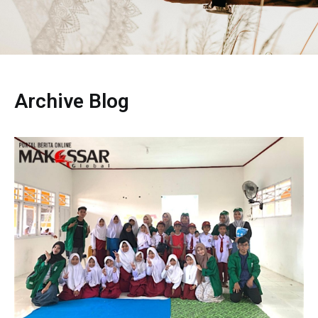
Archive Blog