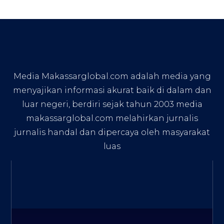
Media Makassarglobal.com adalah media yang
menyajikan informasi akurat baik di dalam dan
luar negeri, berdiri sejak tahun 2003 media
makassarglobal.com melahirkan jurnalis
jurnalis handal dan dipercaya oleh masyarakat
luas