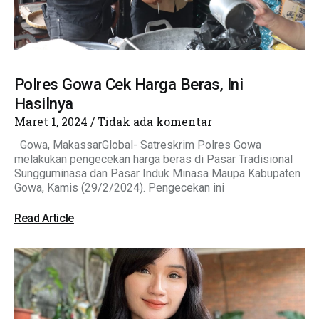
Polres Gowa Cek Harga Beras, Ini
Hasilnya
Maret 1, 2024
Tidak ada komentar
Gowa, MakassarGlobal- Satreskrim Polres Gowa
melakukan pengecekan harga beras di Pasar Tradisional
Sungguminasa dan Pasar Induk Minasa Maupa Kabupaten
Gowa, Kamis (29/2/2024). Pengecekan ini
Read Article