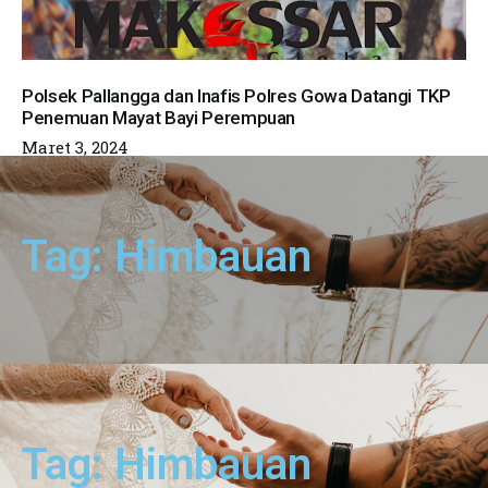
Polsek Pallangga dan Inafis Polres Gowa Datangi TKP
Penemuan Mayat Bayi Perempuan
Maret 3, 2024
Tag: Himbauan
Tag: Himbauan