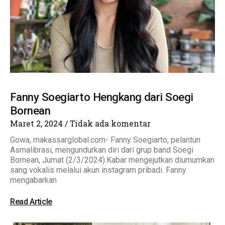
Fanny Soegiarto Hengkang dari Soegi
Bornean
Maret 2, 2024
Tidak ada komentar
Gowa, makassarglobal.com- Fanny Soegiarto, pelantun
Asmalibrasi, mengundurkan diri dari grup band Soegi
Bornean, Jumat (2/3/2024).Kabar mengejutkan diumumkan
sang vokalis melalui akun instagram pribadi. Fanny
mengabarkan
Read Article