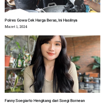
Polres Gowa Cek Harga Beras, Ini Hasilnya
Maret 1, 2024
Fanny Soegiarto Hengkang dari Soegi Bornean