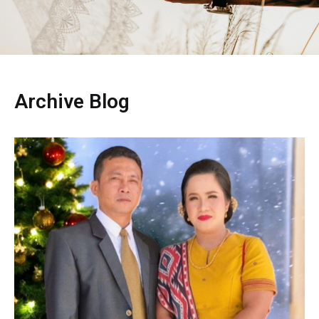
Archive Blog