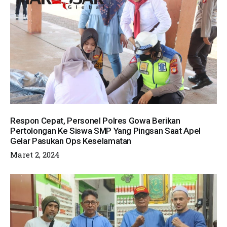
Respon Cepat, Personel Polres Gowa Berikan
Pertolongan Ke Siswa SMP Yang Pingsan Saat Apel
Gelar Pasukan Ops Keselamatan
Maret 2, 2024