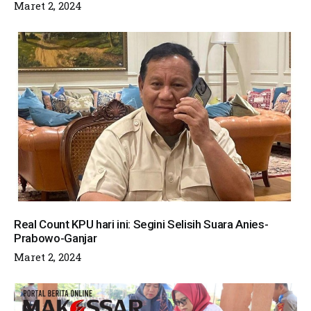
Maret 2, 2024
Real Count KPU hari ini: Segini Selisih Suara Anies-
Prabowo-Ganjar
Maret 2, 2024