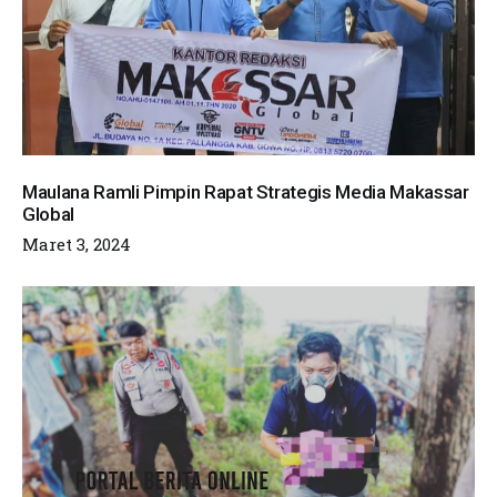
Maulana Ramli Pimpin Rapat Strategis Media Makassar
Global
Maret 3, 2024