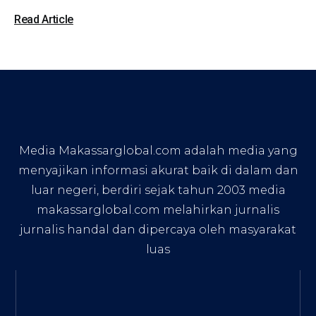
Read Article
Media Makassarglobal.com adalah media yang
menyajikan informasi akurat baik di dalam dan
luar negeri, berdiri sejak tahun 2003 media
makassarglobal.com melahirkan jurnalis
jurnalis handal dan dipercaya oleh masyarakat
luas