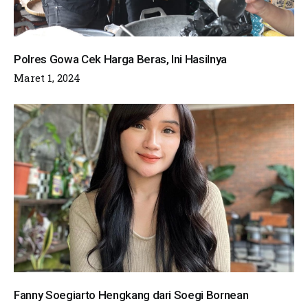
Polres Gowa Cek Harga Beras, Ini Hasilnya
Maret 1, 2024
Fanny Soegiarto Hengkang dari Soegi Bornean