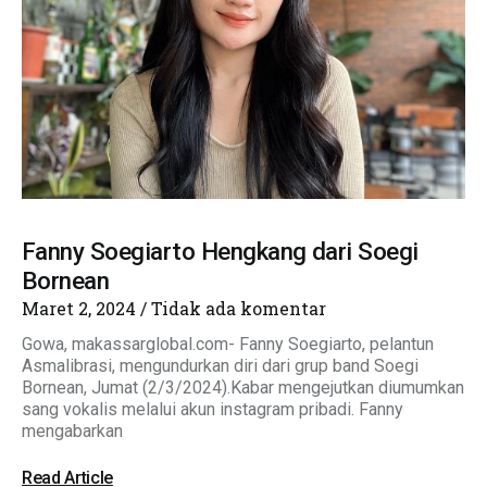
Fanny Soegiarto Hengkang dari Soegi
Bornean
Maret 2, 2024
Tidak ada komentar
Gowa, makassarglobal.com- Fanny Soegiarto, pelantun
Asmalibrasi, mengundurkan diri dari grup band Soegi
Bornean, Jumat (2/3/2024).Kabar mengejutkan diumumkan
sang vokalis melalui akun instagram pribadi. Fanny
mengabarkan
Read Article