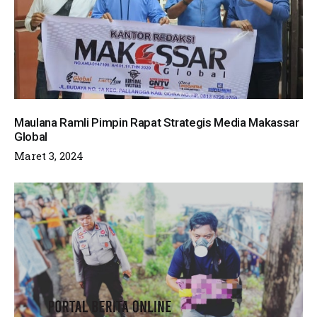
Maulana Ramli Pimpin Rapat Strategis Media Makassar
Global
Maret 3, 2024