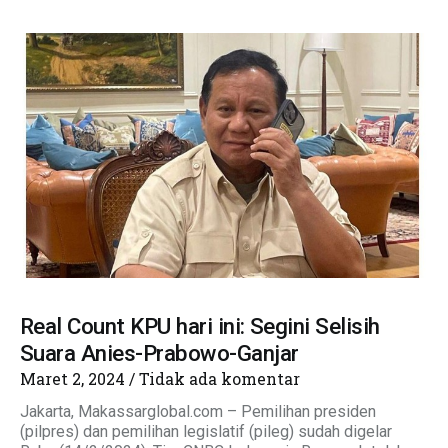
Real Count KPU hari ini: Segini Selisih
Suara Anies-Prabowo-Ganjar
Maret 2, 2024
Tidak ada komentar
Jakarta, Makassarglobal.com – Pemilihan presiden
(pilpres) dan pemilihan legislatif (pileg) sudah digelar