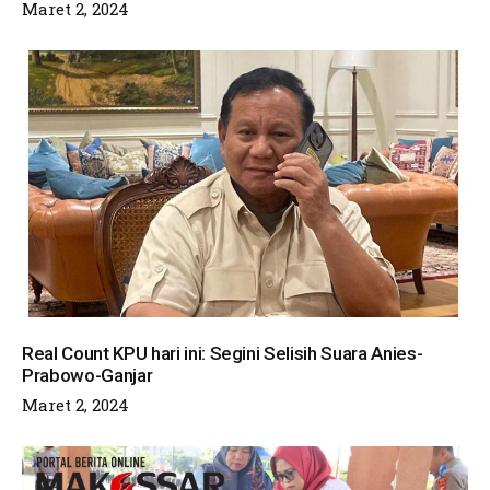
Maret 2, 2024
Real Count KPU hari ini: Segini Selisih Suara Anies-
Prabowo-Ganjar
Maret 2, 2024