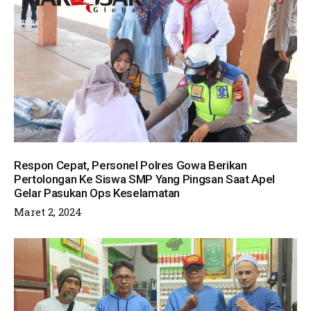
Respon Cepat, Personel Polres Gowa Berikan
Pertolongan Ke Siswa SMP Yang Pingsan Saat Apel
Gelar Pasukan Ops Keselamatan
Maret 2, 2024