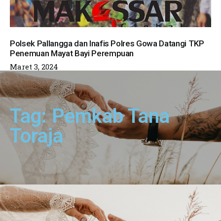
Polsek Pallangga dan Inafis Polres Gowa Datangi TKP
Penemuan Mayat Bayi Perempuan
Maret 3, 2024
Tag: Pemkab Tana
Toraja