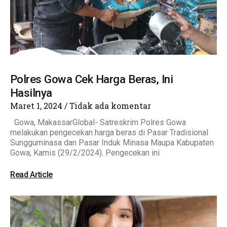
Polres Gowa Cek Harga Beras, Ini
Hasilnya
Maret 1, 2024
Tidak ada komentar
Gowa, MakassarGlobal- Satreskrim Polres Gowa
melakukan pengecekan harga beras di Pasar Tradisional
Sungguminasa dan Pasar Induk Minasa Maupa Kabupaten
Gowa, Kamis (29/2/2024). Pengecekan ini
Read Article