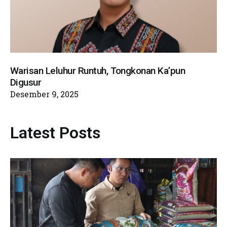
Warisan Leluhur Runtuh, Tongkonan Ka’pun
Digusur
Desember 9, 2025
Latest Posts