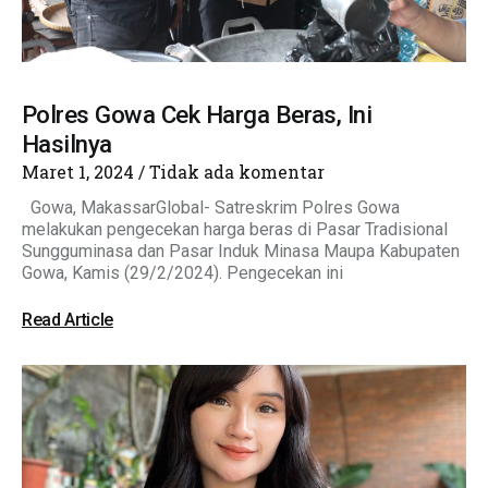
Polres Gowa Cek Harga Beras, Ini
Hasilnya
Maret 1, 2024
Tidak ada komentar
Gowa, MakassarGlobal- Satreskrim Polres Gowa
melakukan pengecekan harga beras di Pasar Tradisional
Sungguminasa dan Pasar Induk Minasa Maupa Kabupaten
Gowa, Kamis (29/2/2024). Pengecekan ini
Read Article