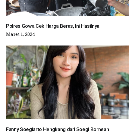
Polres Gowa Cek Harga Beras, Ini Hasilnya
Maret 1, 2024
Fanny Soegiarto Hengkang dari Soegi Bornean