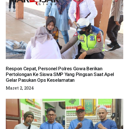
Respon Cepat, Personel Polres Gowa Berikan
Pertolongan Ke Siswa SMP Yang Pingsan Saat Apel
Gelar Pasukan Ops Keselamatan
Maret 2, 2024