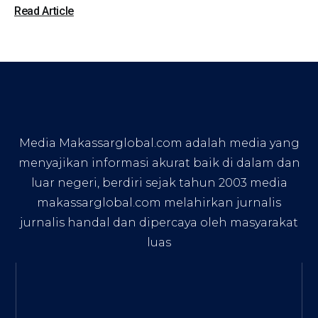
Read Article
Media Makassarglobal.com adalah media yang
menyajikan informasi akurat baik di dalam dan
luar negeri, berdiri sejak tahun 2003 media
makassarglobal.com melahirkan jurnalis
jurnalis handal dan dipercaya oleh masyarakat
luas