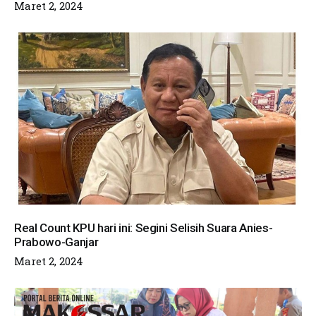
Maret 2, 2024
Real Count KPU hari ini: Segini Selisih Suara Anies-
Prabowo-Ganjar
Maret 2, 2024