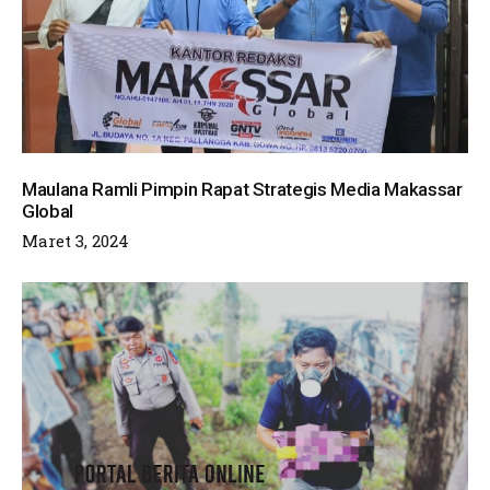
Maulana Ramli Pimpin Rapat Strategis Media Makassar
Global
Maret 3, 2024