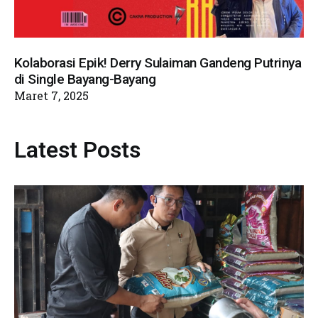
Kolaborasi Epik! Derry Sulaiman Gandeng Putrinya
di Single Bayang-Bayang
Maret 7, 2025
Latest Posts