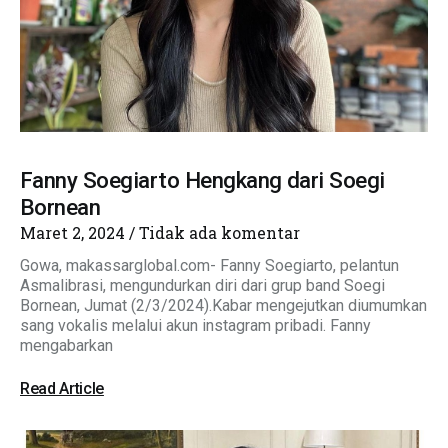
Fanny Soegiarto Hengkang dari Soegi
Bornean
Maret 2, 2024
Tidak ada komentar
Gowa, makassarglobal.com- Fanny Soegiarto, pelantun
Asmalibrasi, mengundurkan diri dari grup band Soegi
Bornean, Jumat (2/3/2024).Kabar mengejutkan diumumkan
sang vokalis melalui akun instagram pribadi. Fanny
mengabarkan
Read Article