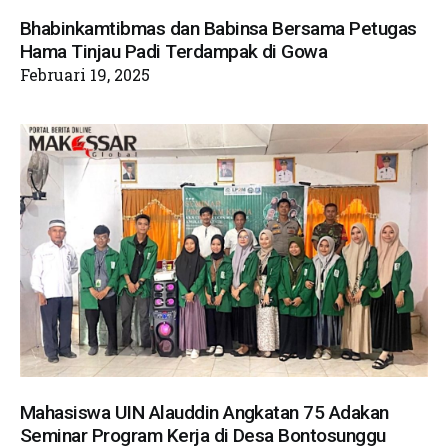
Bhabinkamtibmas dan Babinsa Bersama Petugas
Hama Tinjau Padi Terdampak di Gowa
Februari 19, 2025
Mahasiswa UIN Alauddin Angkatan 75 Adakan
Seminar Program Kerja di Desa Bontosunggu