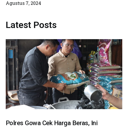
Agustus 7, 2024
Latest Posts
Polres Gowa Cek Harga Beras, Ini