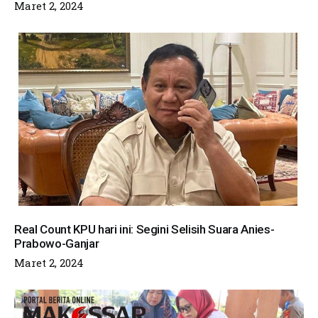
Maret 2, 2024
Real Count KPU hari ini: Segini Selisih Suara Anies-
Prabowo-Ganjar
Maret 2, 2024