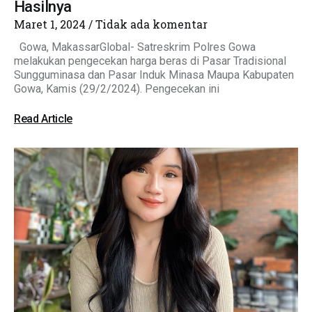
Hasilnya
Maret 1, 2024
Tidak ada komentar
Gowa, MakassarGlobal- Satreskrim Polres Gowa
melakukan pengecekan harga beras di Pasar Tradisional
Sungguminasa dan Pasar Induk Minasa Maupa Kabupaten
Gowa, Kamis (29/2/2024). Pengecekan ini
Read Article