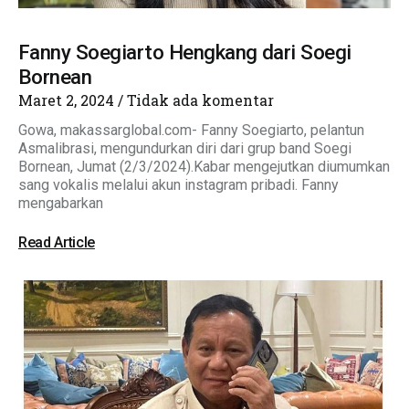
Fanny Soegiarto Hengkang dari Soegi
Bornean
Maret 2, 2024
Tidak ada komentar
Gowa, makassarglobal.com- Fanny Soegiarto, pelantun
Asmalibrasi, mengundurkan diri dari grup band Soegi
Bornean, Jumat (2/3/2024).Kabar mengejutkan diumumkan
sang vokalis melalui akun instagram pribadi. Fanny
mengabarkan
Read Article