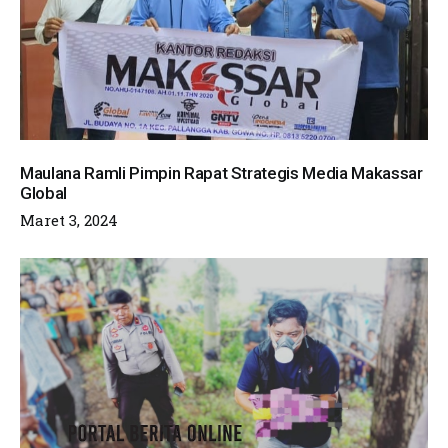
Maulana Ramli Pimpin Rapat Strategis Media Makassar
Global
Maret 3, 2024