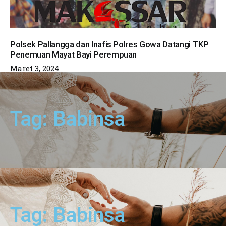
Polsek Pallangga dan Inafis Polres Gowa Datangi TKP
Penemuan Mayat Bayi Perempuan
Maret 3, 2024
Tag: Babinsa
Tag: Babinsa