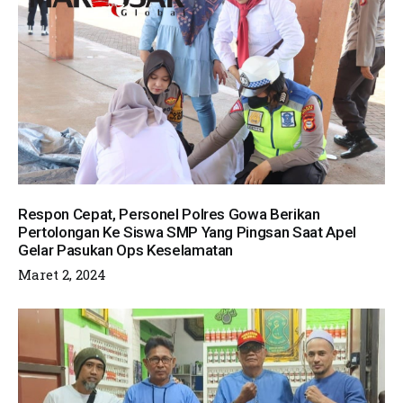
Respon Cepat, Personel Polres Gowa Berikan
Pertolongan Ke Siswa SMP Yang Pingsan Saat Apel
Gelar Pasukan Ops Keselamatan
Maret 2, 2024