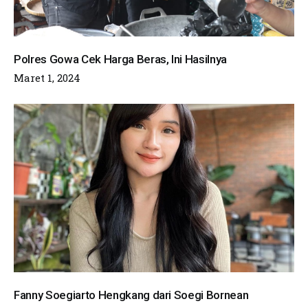
Polres Gowa Cek Harga Beras, Ini Hasilnya
Maret 1, 2024
Fanny Soegiarto Hengkang dari Soegi Bornean