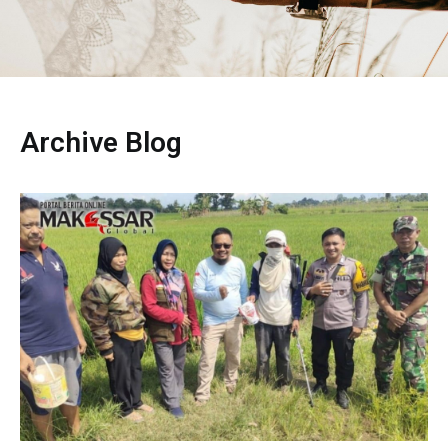
Archive Blog