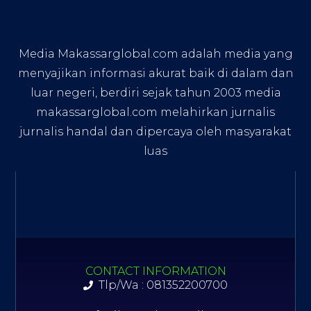
Media Makassarglobal.com adalah media yang
menyajikan informasi akurat baik di dalam dan
luar negeri, berdiri sejak tahun 2003 media
makassarglobal.com melahirkan jurnalis
jurnalis handal dan dipercaya oleh masyarakat
luas
CONTACT INFORMATION
Tlp/Wa : 081352200700