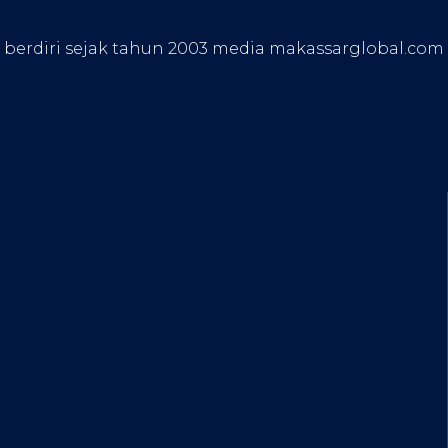
, berdiri sejak tahun 2003 media makassarglobal.com