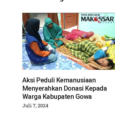
Aksi Peduli Kemanusiaan
Menyerahkan Donasi Kepada
Warga Kabupaten Gowa
Juli 7, 2024