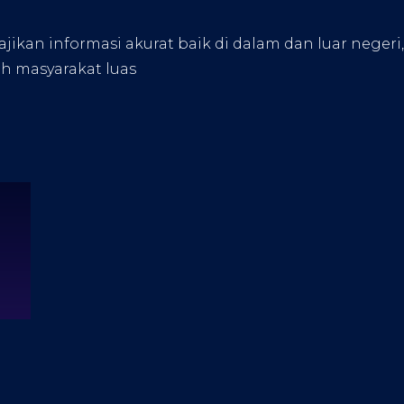
kan informasi akurat baik di dalam dan luar negeri
eh masyarakat luas