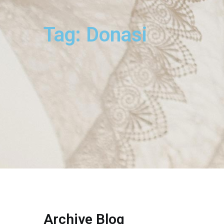
Tag: Donasi
Archive Blog