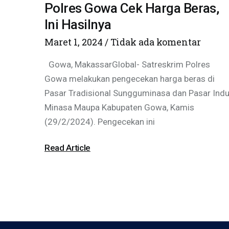
Polres Gowa Cek Harga Beras,
Ini Hasilnya
Maret 1, 2024
Tidak ada komentar
Gowa, MakassarGlobal- Satreskrim Polres
Gowa melakukan pengecekan harga beras di
Pasar Tradisional Sungguminasa dan Pasar Ind
Minasa Maupa Kabupaten Gowa, Kamis
(29/2/2024). Pengecekan ini
Read Article