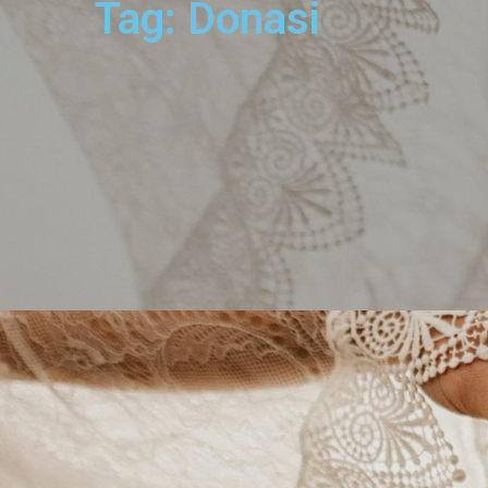
Tag: Donasi