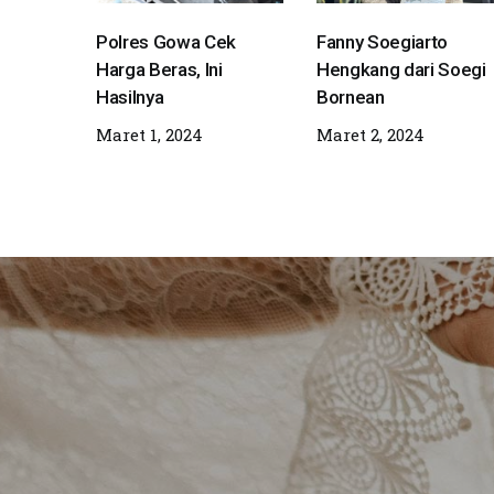
Polres Gowa Cek
Fanny Soegiarto
Harga Beras, Ini
Hengkang dari Soegi
Hasilnya
Bornean
Maret 1, 2024
Maret 2, 2024