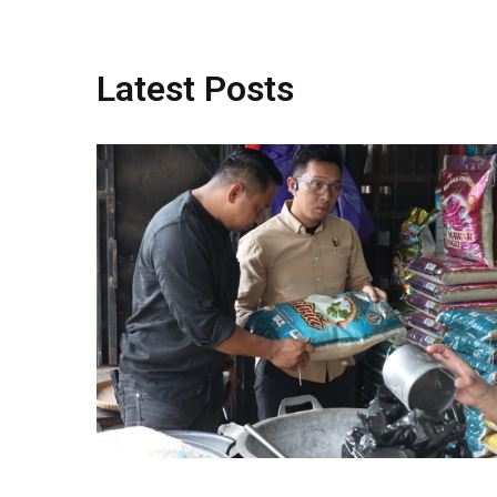
Latest Posts