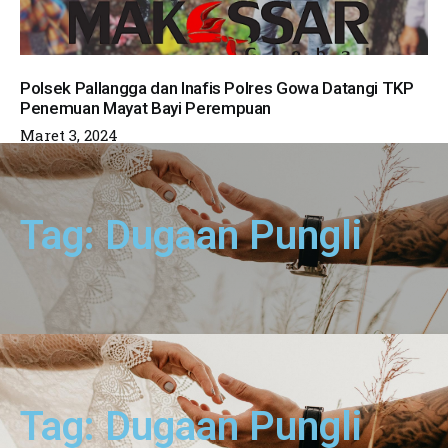
Polsek Pallangga dan Inafis Polres Gowa Datangi TKP
Penemuan Mayat Bayi Perempuan
Maret 3, 2024
Tag: Dugaan Pungli
Tag: Dugaan Pungli