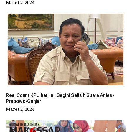
Maret 2, 2024
Real Count KPU hari ini: Segini Selisih Suara Anies-
Prabowo-Ganjar
Maret 2, 2024