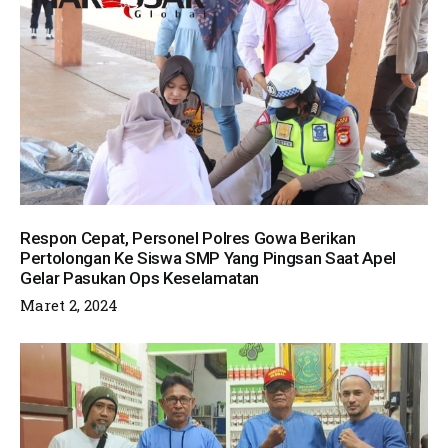
Respon Cepat, Personel Polres Gowa Berikan
Pertolongan Ke Siswa SMP Yang Pingsan Saat Apel
Gelar Pasukan Ops Keselamatan
Maret 2, 2024