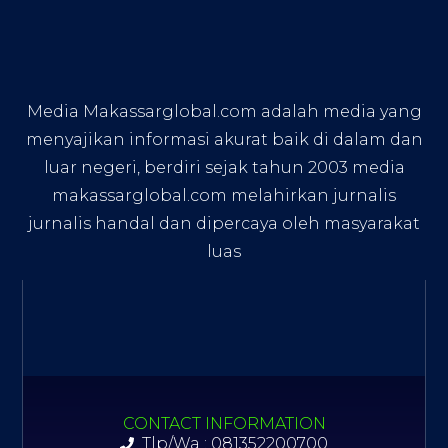
Media Makassarglobal.com adalah media yang
menyajikan informasi akurat baik di dalam dan
luar negeri, berdiri sejak tahun 2003 media
makassarglobal.com melahirkan jurnalis
jurnalis handal dan dipercaya oleh masyarakat
luas
CONTACT INFORMATION
Tlp/Wa : 081352200700