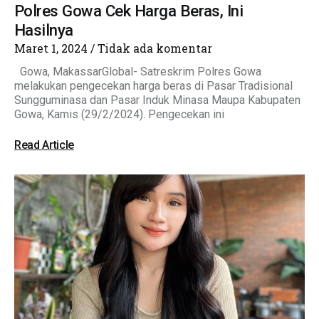
Polres Gowa Cek Harga Beras, Ini
Hasilnya
Maret 1, 2024
Tidak ada komentar
Gowa, MakassarGlobal- Satreskrim Polres Gowa
melakukan pengecekan harga beras di Pasar Tradisional
Sungguminasa dan Pasar Induk Minasa Maupa Kabupaten
Gowa, Kamis (29/2/2024). Pengecekan ini
Read Article