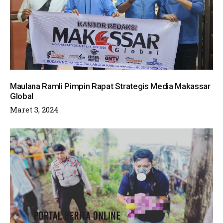
Maulana Ramli Pimpin Rapat Strategis Media Makassar
Global
Maret 3, 2024