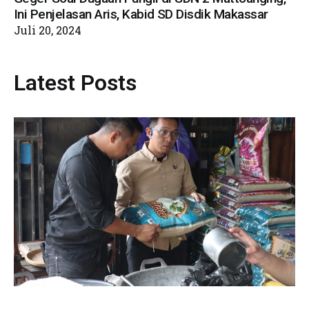
Ini Penjelasan Aris, Kabid SD Disdik Makassar
Juli 20, 2024
Latest Posts