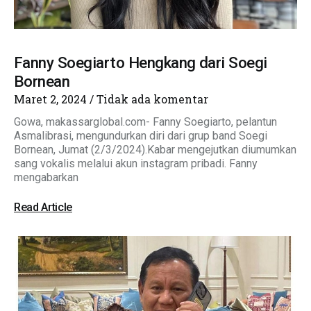
Fanny Soegiarto Hengkang dari Soegi
Bornean
Maret 2, 2024
Tidak ada komentar
Gowa, makassarglobal.com- Fanny Soegiarto, pelantun
Asmalibrasi, mengundurkan diri dari grup band Soegi
Bornean, Jumat (2/3/2024).Kabar mengejutkan diumumkan
sang vokalis melalui akun instagram pribadi. Fanny
mengabarkan
Read Article