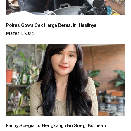
Polres Gowa Cek Harga Beras, Ini Hasilnya
Maret 1, 2024
Fanny Soegiarto Hengkang dari Soegi Bornean