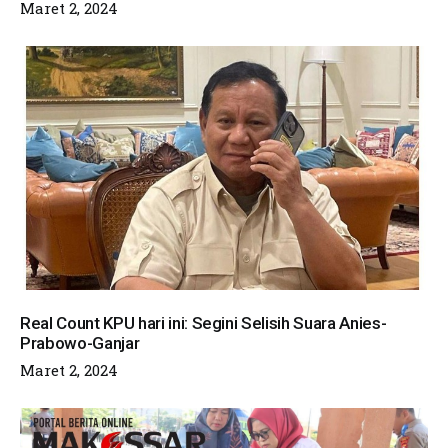
Maret 2, 2024
Real Count KPU hari ini: Segini Selisih Suara Anies-
Prabowo-Ganjar
Maret 2, 2024