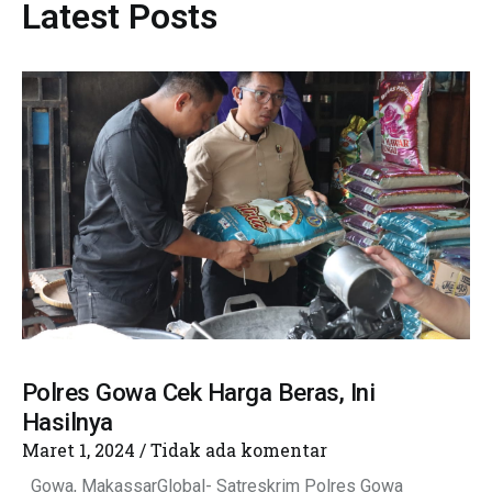
Latest Posts
Polres Gowa Cek Harga Beras, Ini
Hasilnya
Maret 1, 2024
Tidak ada komentar
Gowa, MakassarGlobal- Satreskrim Polres Gowa