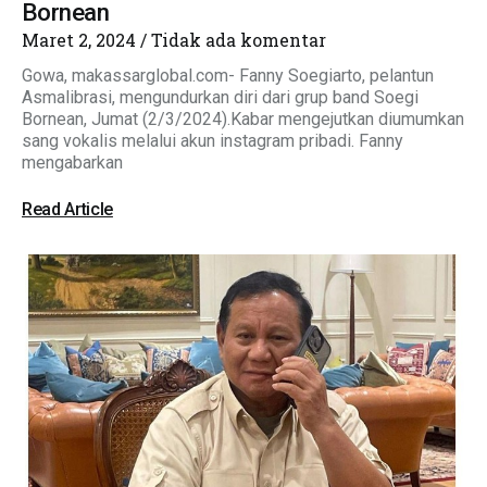
Bornean
Maret 2, 2024
Tidak ada komentar
Gowa, makassarglobal.com- Fanny Soegiarto, pelantun
Asmalibrasi, mengundurkan diri dari grup band Soegi
Bornean, Jumat (2/3/2024).Kabar mengejutkan diumumkan
sang vokalis melalui akun instagram pribadi. Fanny
mengabarkan
Read Article