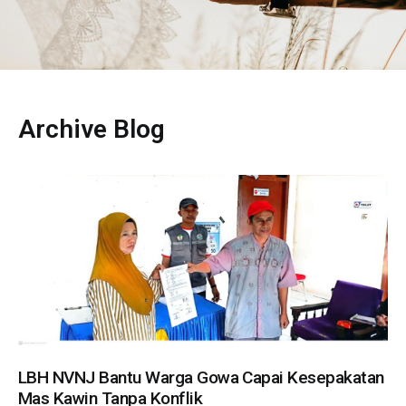
Archive Blog
LBH NVNJ Bantu Warga Gowa Capai Kesepakatan
Mas Kawin Tanpa Konflik