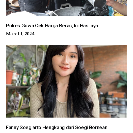
Polres Gowa Cek Harga Beras, Ini Hasilnya
Maret 1, 2024
Fanny Soegiarto Hengkang dari Soegi Bornean