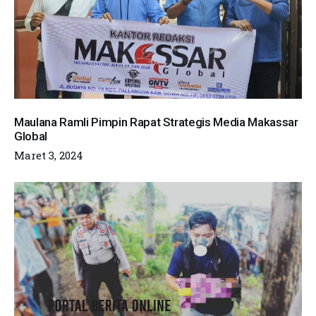
Maulana Ramli Pimpin Rapat Strategis Media Makassar
Global
Maret 3, 2024