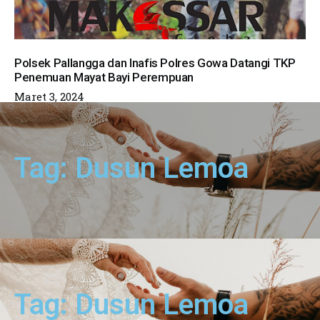
Polsek Pallangga dan Inafis Polres Gowa Datangi TKP
Penemuan Mayat Bayi Perempuan
Maret 3, 2024
Tag: Dusun Lemoa
Tag: Dusun Lemoa