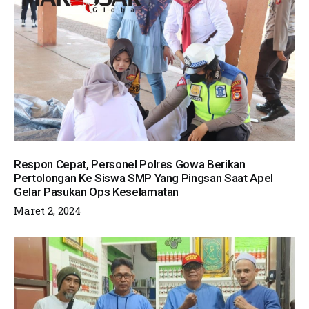
Respon Cepat, Personel Polres Gowa Berikan
Pertolongan Ke Siswa SMP Yang Pingsan Saat Apel
Gelar Pasukan Ops Keselamatan
Maret 2, 2024