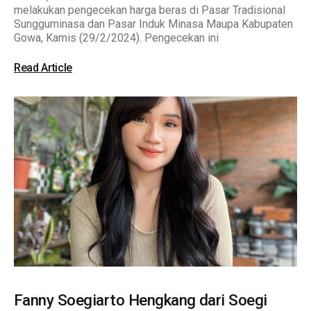
melakukan pengecekan harga beras di Pasar Tradisional
Sungguminasa dan Pasar Induk Minasa Maupa Kabupaten
Gowa, Kamis (29/2/2024). Pengecekan ini
Read Article
Fanny Soegiarto Hengkang dari Soegi