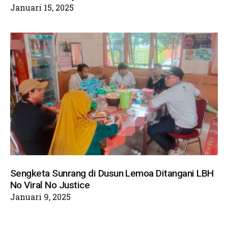
Januari 15, 2025
Sengketa Sunrang di Dusun Lemoa Ditangani LBH
No Viral No Justice
Januari 9, 2025