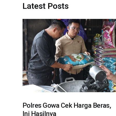
Latest Posts
Polres Gowa Cek Harga Beras,
Ini Hasilnya