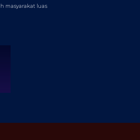
eh masyarakat luas