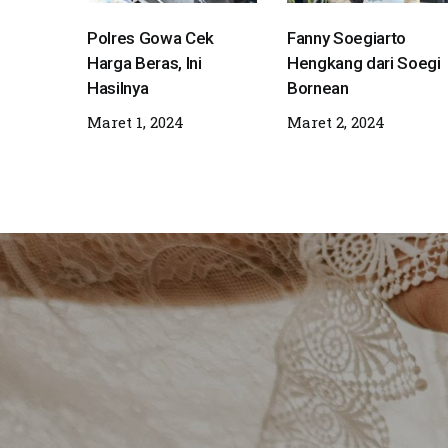
Polres Gowa Cek
Fanny Soegiarto
Harga Beras, Ini
Hengkang dari Soegi
Hasilnya
Bornean
Maret 1, 2024
Maret 2, 2024