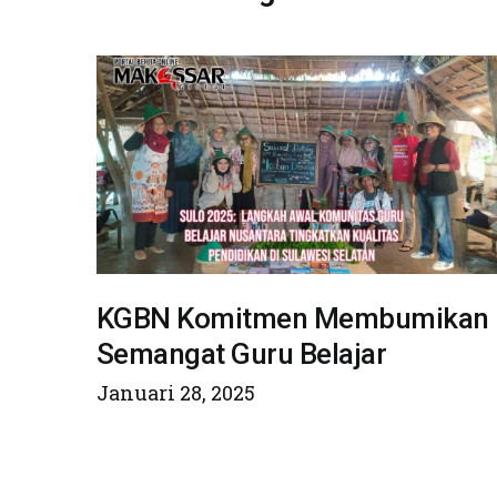
KGBN Komitmen Membumikan
Semangat Guru Belajar
Januari 28, 2025