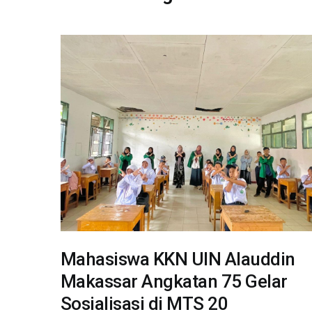
Mahasiswa KKN UIN Alauddin
Makassar Angkatan 75 Gelar
Sosialisasi di MTS 20