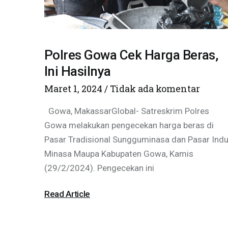
Polres Gowa Cek Harga Beras,
Ini Hasilnya
Maret 1, 2024
Tidak ada komentar
Gowa, MakassarGlobal- Satreskrim Polres
Gowa melakukan pengecekan harga beras di
Pasar Tradisional Sungguminasa dan Pasar Ind
Minasa Maupa Kabupaten Gowa, Kamis
(29/2/2024). Pengecekan ini
Read Article