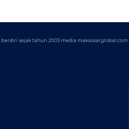
, berdiri sejak tahun 2003 media makassarglobal.com