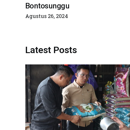
Bontosunggu
Agustus 26, 2024
Latest Posts