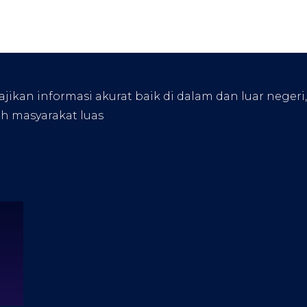
kan informasi akurat baik di dalam dan luar negeri
eh masyarakat luas