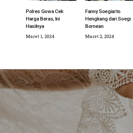
Polres Gowa Cek
Fanny Soegiarto
Harga Beras, Ini
Hengkang dari Soegi
Hasilnya
Bornean
Maret 1, 2024
Maret 2, 2024