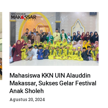
Mahasiswa KKN UIN Alauddin
Makassar, Sukses Gelar Festival
Anak Sholeh
Agustus 20, 2024