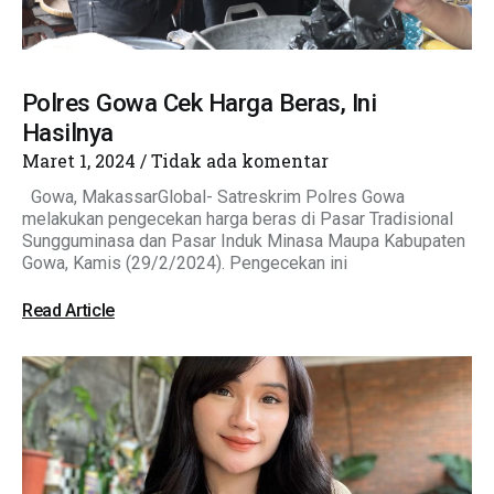
Polres Gowa Cek Harga Beras, Ini
Hasilnya
Maret 1, 2024
Tidak ada komentar
Gowa, MakassarGlobal- Satreskrim Polres Gowa
melakukan pengecekan harga beras di Pasar Tradisional
Sungguminasa dan Pasar Induk Minasa Maupa Kabupaten
Gowa, Kamis (29/2/2024). Pengecekan ini
Read Article