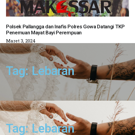
Polsek Pallangga dan Inafis Polres Gowa Datangi TKP
Penemuan Mayat Bayi Perempuan
Maret 3, 2024
Tag: Lebaran
Tag: Lebaran