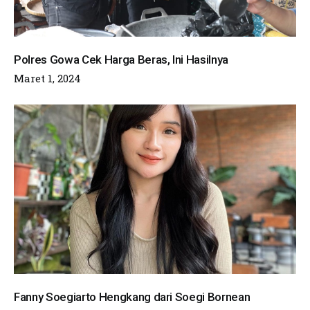
Polres Gowa Cek Harga Beras, Ini Hasilnya
Maret 1, 2024
Fanny Soegiarto Hengkang dari Soegi Bornean