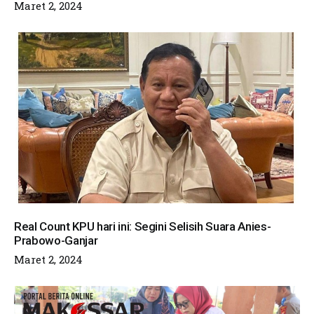
Maret 2, 2024
Real Count KPU hari ini: Segini Selisih Suara Anies-
Prabowo-Ganjar
Maret 2, 2024