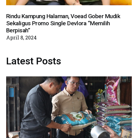
Rindu Kampung Halaman, Voead Gober Mudik
Sekaligus Promo Single Devlora “Memilih
Berpisah”
April 8, 2024
Latest Posts