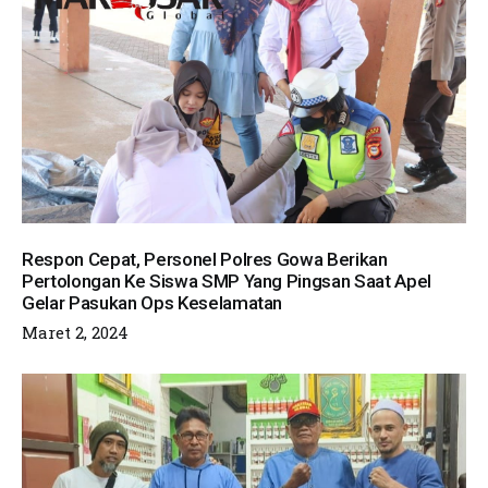
Respon Cepat, Personel Polres Gowa Berikan
Pertolongan Ke Siswa SMP Yang Pingsan Saat Apel
Gelar Pasukan Ops Keselamatan
Maret 2, 2024