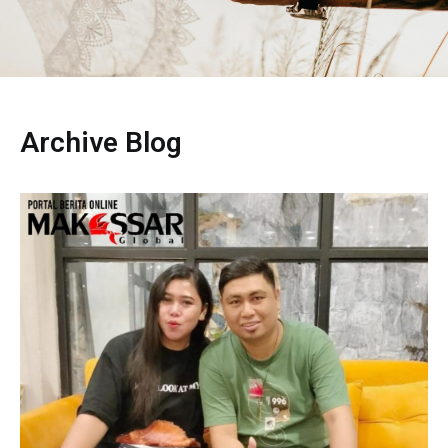
Archive Blog