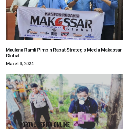
Maulana Ramli Pimpin Rapat Strategis Media Makassar
Global
Maret 3, 2024