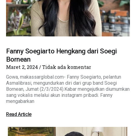
Fanny Soegiarto Hengkang dari Soegi
Bornean
Maret 2, 2024
Tidak ada komentar
Gowa, makassarglobal.com- Fanny Soegiarto, pelantun
Asmalibrasi, mengundurkan diri dari grup band Soegi
Bornean, Jumat (2/3/2024).Kabar mengejutkan diumumkan
sang vokalis melalui akun instagram pribadi. Fanny
mengabarkan
Read Article