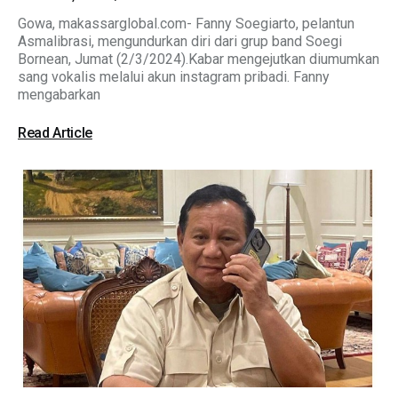
Gowa, makassarglobal.com- Fanny Soegiarto, pelantun
Asmalibrasi, mengundurkan diri dari grup band Soegi
Bornean, Jumat (2/3/2024).Kabar mengejutkan diumumkan
sang vokalis melalui akun instagram pribadi. Fanny
mengabarkan
Read Article