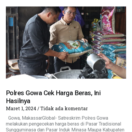
Polres Gowa Cek Harga Beras, Ini
Hasilnya
Maret 1, 2024
Tidak ada komentar
Gowa, MakassarGlobal- Satreskrim Polres Gowa
melakukan pengecekan harga beras di Pasar Tradisional
Sungguminasa dan Pasar Induk Minasa Maupa Kabupaten