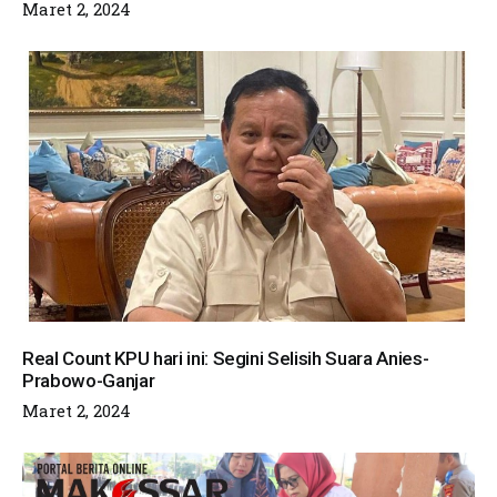
Maret 2, 2024
Real Count KPU hari ini: Segini Selisih Suara Anies-
Prabowo-Ganjar
Maret 2, 2024