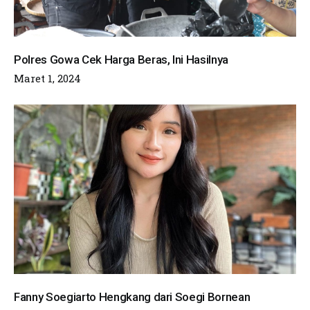
Polres Gowa Cek Harga Beras, Ini Hasilnya
Maret 1, 2024
Fanny Soegiarto Hengkang dari Soegi Bornean