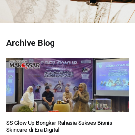
Archive Blog
SS Glow Up Bongkar Rahasia Sukses Bisnis
Skincare di Era Digital