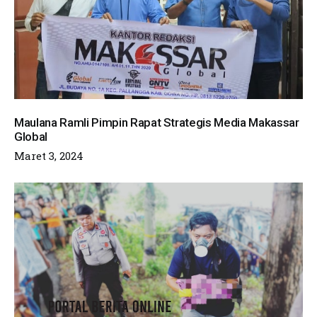
Maulana Ramli Pimpin Rapat Strategis Media Makassar
Global
Maret 3, 2024