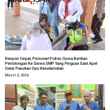
Respon Cepat, Personel Polres Gowa Berikan
Pertolongan Ke Siswa SMP Yang Pingsan Saat Apel
Gelar Pasukan Ops Keselamatan
Maret 2, 2024