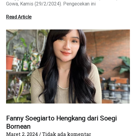
Gowa, Kamis (29/2/2024). Pengecekan ini
Read Article
Fanny Soegiarto Hengkang dari Soegi
Bornean
Maret 2, 2024
Tidak ada komentar