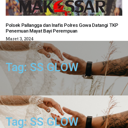
Polsek Pallangga dan Inafis Polres Gowa Datangi TKP
Penemuan Mayat Bayi Perempuan
Maret 3, 2024
Tag: SS GLOW
Tag: SS GLOW