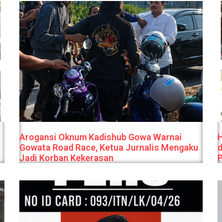
Arogansi Oknum Kadishub Gowa Warnai
Gowata Road Race, Ketua Jurnalis Mengaku
Jadi Korban Kekerasan