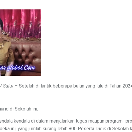
/ Sulut
– Setelah di lantik beberapa bulan yang lalu di Tahun 2024
urid di Sekolah ini.
ndala kendala di dalam menjalankan tugas maupun program- pr
eka ini, yang jumlah kurang lebih 800 Peserta Didik di Sekolah k