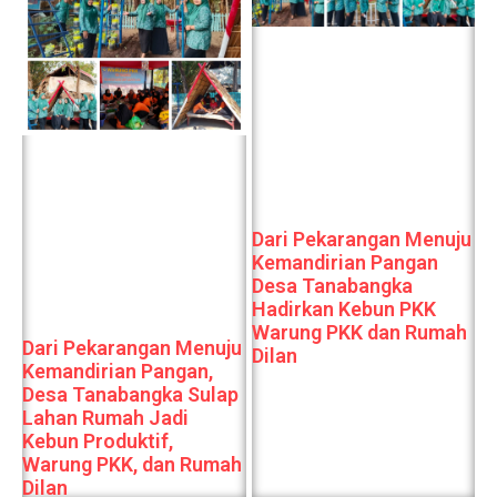
Dari Pekarangan Menuju
Kemandirian Pangan
Desa Tanabangka
Hadirkan Kebun PKK
Warung PKK dan Rumah
Dari Pekarangan Menuju
Dilan
Kemandirian Pangan,
Desa Tanabangka Sulap
Lahan Rumah Jadi
Kebun Produktif,
Warung PKK, dan Rumah
Dilan