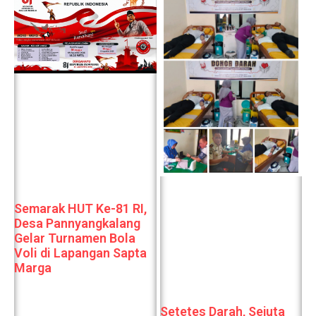
Semarak HUT Ke-81 RI,
Desa Pannyangkalang
Gelar Turnamen Bola
Voli di Lapangan Sapta
Marga
Setetes Darah, Sejuta