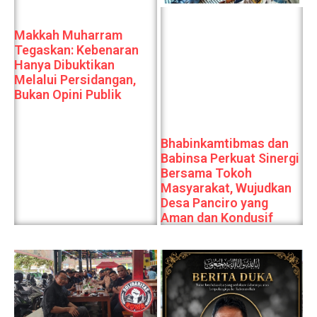
Makkah Muharram
Tegaskan: Kebenaran
Hanya Dibuktikan
Melalui Persidangan,
Bukan Opini Publik
Bhabinkamtibmas dan
Babinsa Perkuat Sinergi
Bersama Tokoh
Masyarakat, Wujudkan
Desa Panciro yang
Aman dan Kondusif