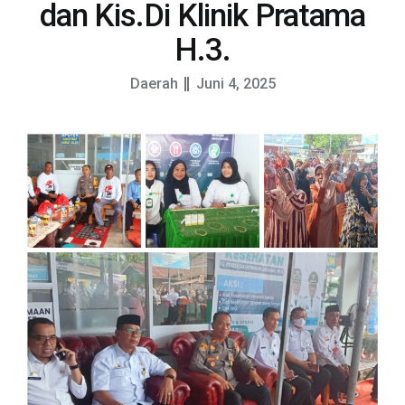
dan Kis.Di Klinik Pratama
H.3.
Daerah
Juni 4, 2025