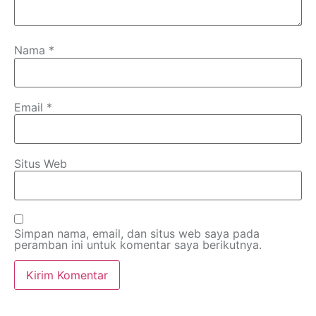
Nama
*
Email
*
Situs Web
Simpan nama, email, dan situs web saya pada
peramban ini untuk komentar saya berikutnya.