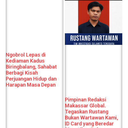
Ngobrol Lepas di
Kediaman Kadus
Biringbalang, Sahabat
Berbagi Kisah
Perjuangan Hidup dan
Harapan Masa Depan
Pimpinan Redaksi
Makassar Global.
Tegaskan Rustang
Bukan Wartawan Kami,
ID Card yang Beredar