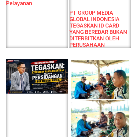
Pelayanan
PT GROUP MEDIA
GLOBAL INDONESIA
TEGASKAN ID CARD
YANG BEREDAR BUKAN
DITERBITKAN OLEH
PERUSAHAAN