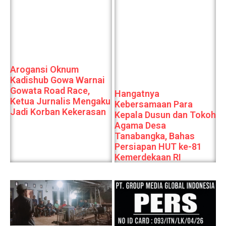
Arogansi Oknum
Kadishub Gowa Warnai
Gowata Road Race,
Hangatnya
Ketua Jurnalis Mengaku
Kebersamaan Para
Jadi Korban Kekerasan
Kepala Dusun dan Tokoh
Agama Desa
Tanabangka, Bahas
Persiapan HUT ke-81
Kemerdekaan RI