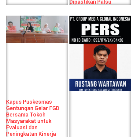
Dipastikan Palsu
Kapus Puskesmas
Gentungan Gelar FGD
Bersama Tokoh
Masyarakat untuk
Evaluasi dan
Peningkatan Kinerja