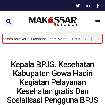
ola Voli di Lapangan Sapta Marga
Setetes Darah, Sejuta Harapan
Kepala BPJS. Kesehatan
Kabupaten Gowa Hadiri
Kegiatan Pelayanan
Kesehatan gratis Dan
Sosialisasi Pengguna BPJS