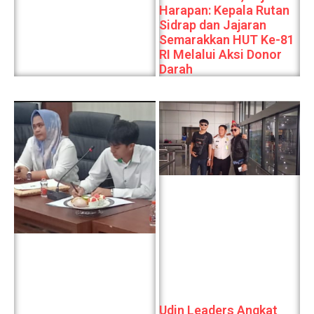
Harapan: Kepala Rutan
Sidrap dan Jajaran
Semarakkan HUT Ke-81
RI Melalui Aksi Donor
Darah
Udin Leaders Angkat